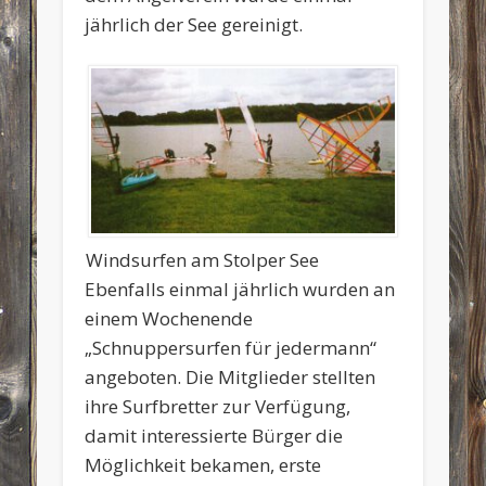
jährlich der See gereinigt.
Windsurfen am Stolper See
Ebenfalls einmal jährlich wurden an
einem Wochenende
„Schnuppersurfen für jedermann“
angeboten. Die Mitglieder stellten
ihre Surfbretter zur Verfügung,
damit interessierte Bürger die
Möglichkeit bekamen, erste