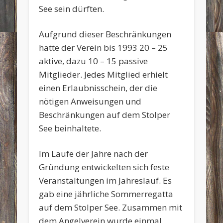
See sein dürften.
Aufgrund dieser Beschränkungen
hatte der Verein bis 1993 20 – 25
aktive, dazu 10 – 15 passive
Mitglieder. Jedes Mitglied erhielt
einen Erlaubnisschein, der die
nötigen Anweisungen und
Beschränkungen auf dem Stolper
See beinhaltete.
Im Laufe der Jahre nach der
Gründung entwickelten sich feste
Veranstaltungen im Jahreslauf. Es
gab eine jährliche Sommerregatta
auf dem Stolper See. Zusammen mit
dem Angelverein wurde einmal