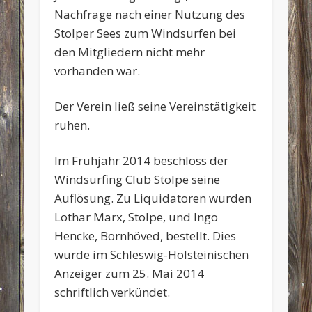
Nachfrage nach einer Nutzung des
Stolper Sees zum Windsurfen bei
den Mitgliedern nicht mehr
vorhanden war.
Der Verein ließ seine Vereinstätigkeit
ruhen.
Im Frühjahr 2014 beschloss der
Windsurfing Club Stolpe seine
Auflösung. Zu Liquidatoren wurden
Lothar Marx, Stolpe, und Ingo
Hencke, Bornhöved, bestellt. Dies
wurde im Schleswig-Holsteinischen
Anzeiger zum 25. Mai 2014
schriftlich verkündet.