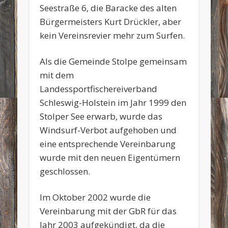
Seestraße 6, die Baracke des alten
Bürgermeisters Kurt Drückler, aber
kein Vereinsrevier mehr zum Surfen.
Als die Gemeinde Stolpe gemeinsam
mit dem
Landessportfischereiverband
Schleswig-Holstein im Jahr 1999 den
Stolper See erwarb, wurde das
Windsurf-Verbot aufgehoben und
eine entsprechende Vereinbarung
wurde mit den neuen Eigentümern
geschlossen.
Im Oktober 2002 wurde die
Vereinbarung mit der GbR für das
Jahr 2003 aufgekündigt, da die