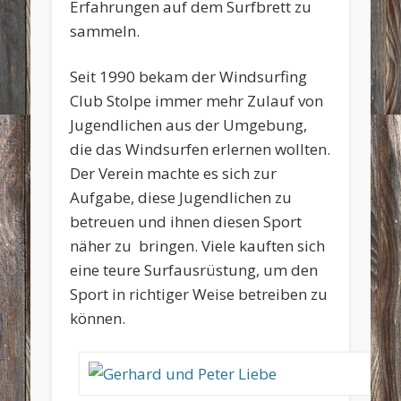
Erfahrungen auf dem Surfbrett zu
sammeln.
Seit 1990 bekam der Windsurfing
Club Stolpe immer mehr Zulauf von
Jugendlichen aus der Umgebung,
die das Windsurfen erlernen wollten.
Der Verein machte es sich zur
Aufgabe, diese Jugendlichen zu
betreuen und ihnen diesen Sport
näher zu bringen. Viele kauften sich
eine teure Surfausrüstung, um den
Sport in richtiger Weise betreiben zu
können.