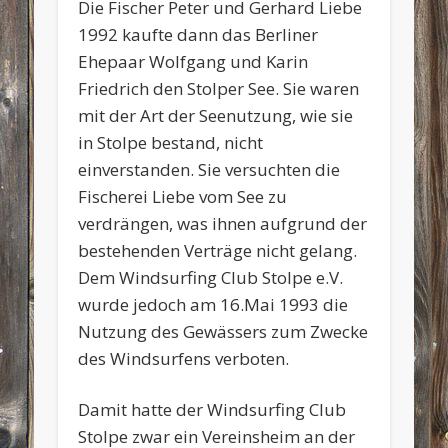
Die Fischer Peter und Gerhard Liebe
1992 kaufte dann das Berliner
Ehepaar Wolfgang und Karin
Friedrich den Stolper See. Sie waren
mit der Art der Seenutzung, wie sie
in Stolpe bestand, nicht
einverstanden. Sie versuchten die
Fischerei Liebe vom See zu
verdrängen, was ihnen aufgrund der
bestehenden Verträge nicht gelang.
Dem Windsurfing Club Stolpe e.V.
wurde jedoch am 16.Mai 1993 die
Nutzung des Gewässers zum Zwecke
des Windsurfens verboten.
Damit hatte der Windsurfing Club
Stolpe zwar ein Vereinsheim an der