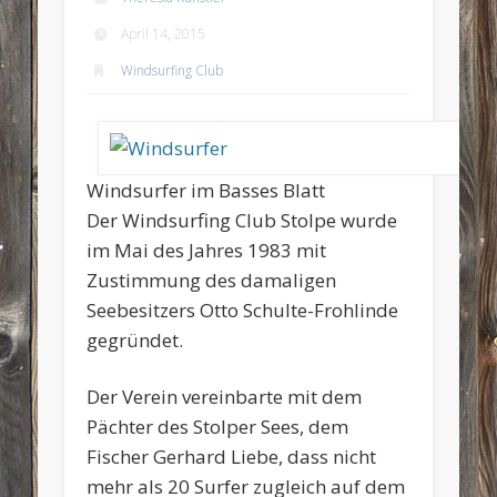
April 14, 2015
Windsurfing Club
Windsurfer im Basses Blatt
Der Windsurfing Club Stolpe wurde
im Mai des Jahres 1983 mit
Zustimmung des damaligen
Seebesitzers Otto Schulte-Frohlinde
gegründet.
Der Verein vereinbarte mit dem
Pächter des Stolper Sees, dem
Fischer Gerhard Liebe, dass nicht
mehr als 20 Surfer zugleich auf dem