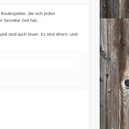
 Boulespieler, die sich jeden
 Einzelne Zeit hat.
und sind auch teuer. Es sind Ahorn- und