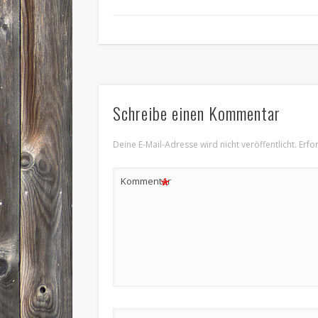
Schreibe einen Kommentar
Deine E-Mail-Adresse wird nicht veröffentlicht.
Erfo
*
Kommentar