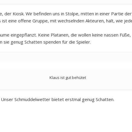
, der Kiosk. Wir befinden uns in Stolpe, mitten in einer Partie der
ist eine offene Gruppe, mit wechselnden Akteuren, halt, wie jeder
ume eingepflanzt. Keine Platanen, die wollen keine nassen Füße, 
 sie genug Schatten spenden für die Spieler.
Klaus ist gut behütet
en. Unser Schmuddelwetter bietet erstmal genug Schatten.