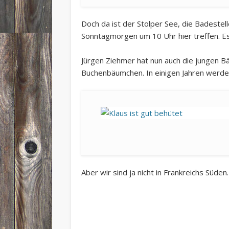
Doch da ist der Stolper See, die Badestelle
Sonntagmorgen um 10 Uhr hier treffen. Es 
Jürgen Ziehmer hat nun auch die jungen Bä
Buchenbäumchen. In einigen Jahren werden
Aber wir sind ja nicht in Frankreichs Süd