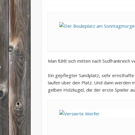
Man fühlt sich mitten nach Südfrankreich v
Ein gepflegter Sandplatz, sehr ernsthaft
laufen über den Platz. Und dann werden m
gelben Holzkugel, die der erste Spieler 