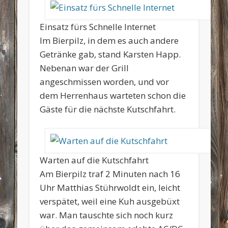
Einsatz fürs Schnelle Internet
Im Bierpilz, in dem es auch andere
Getränke gab, stand Karsten Happ.
Nebenan war der Grill
angeschmissen worden, und vor
dem Herrenhaus warteten schon die
Gäste für die nächste Kutschfahrt.
Warten auf die Kutschfahrt
Am Bierpilz traf 2 Minuten nach 16
Uhr Matthias Stührwoldt ein, leicht
verspätet, weil eine Kuh ausgebüxt
war. Man tauschte sich noch kurz