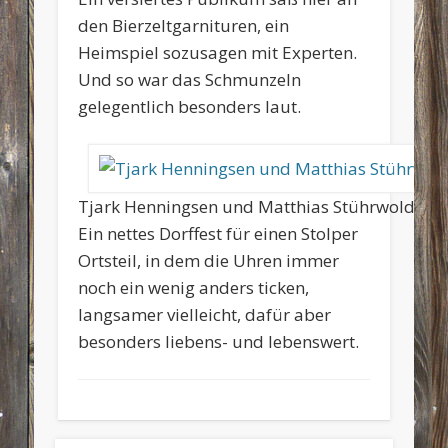
den Bierzeltgarnituren, ein
Heimspiel sozusagen mit Experten.
Und so war das Schmunzeln
gelegentlich besonders laut.
Tjark Henningsen und Matthias Stührwoldt
Ein nettes Dorffest für einen Stolper
Ortsteil, in dem die Uhren immer
noch ein wenig anders ticken,
langsamer vielleicht, dafür aber
besonders liebens- und lebenswert.