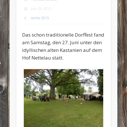
Juni 29, 2015
Archiv 2015
Das schon traditionelle Dorffest fand
am Samstag, den 27. Juni unter den
idyllischen alten Kastanien auf dem
Hof Nettelau statt.