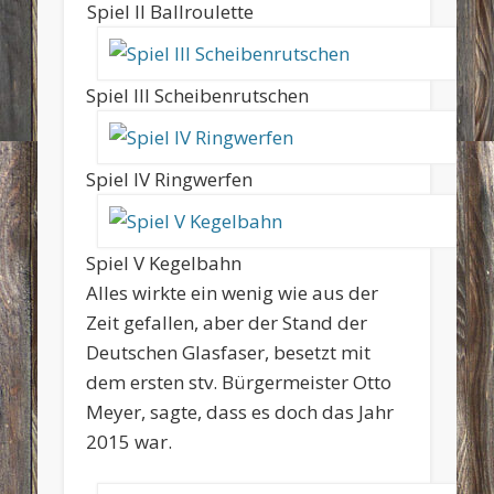
Spiel II Ballroulette
Spiel III Scheibenrutschen
Spiel IV Ringwerfen
Spiel V Kegelbahn
Alles wirkte ein wenig wie aus der
Zeit gefallen, aber der Stand der
Deutschen Glasfaser, besetzt mit
dem ersten stv. Bürgermeister Otto
Meyer, sagte, dass es doch das Jahr
2015 war.