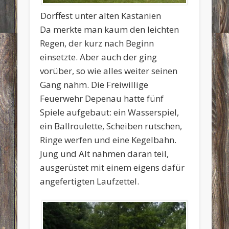
Dorffest unter alten Kastanien
Da merkte man kaum den leichten
Regen, der kurz nach Beginn
einsetzte. Aber auch der ging
vorüber, so wie alles weiter seinen
Gang nahm. Die Freiwillige
Feuerwehr Depenau hatte fünf
Spiele aufgebaut: ein Wasserspiel,
ein Ballroulette, Scheiben rutschen,
Ringe werfen und eine Kegelbahn.
Jung und Alt nahmen daran teil,
ausgerüstet mit einem eigens dafür
angefertigten Laufzettel.