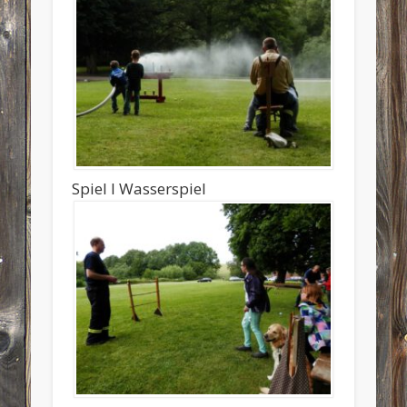
Spiel I Wasserspiel