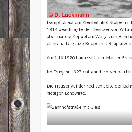
Dampflok auf dm Kleinbahnhof Stolpe, im
1914 beauftragte der Besitzer von Wittma
aber nur die Koppel am Wege zum Bahnhof
planten, die ganze Koppel mit Bauplätzen 
Am 1.10.1926 baute sich der Maurer Erns
Im Frühjahr 1927 entstand ein Neubau hin
Die Häuser auf der rechten Seite der Bahn
hiesigen Landwirte.