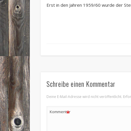
Erst in den Jahren 1959/60 wurde der Stei
Schreibe einen Kommentar
Deine E-Mail-Adresse wird nicht veröffentlicht.
Erfo
*
Kommentar