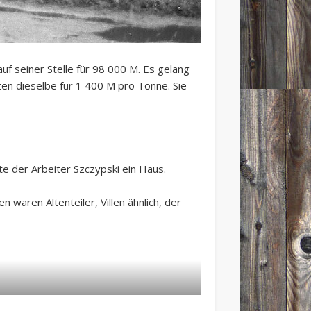
f seiner Stelle für 98 000 M. Es gelang
n dieselbe für 1 400 M pro Tonne. Sie
e der Arbeiter Szczypski ein Haus.
waren Altenteiler, Villen ähnlich, der