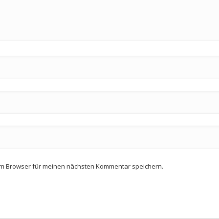
em Browser für meinen nächsten Kommentar speichern.