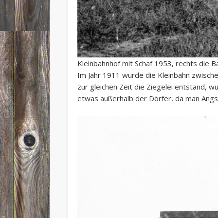
Kleinbahnhof mit Schaf 1953, rechts die B
Im Jahr 1911 wurde die Kleinbahn zwische
zur gleichen Zeit die Ziegelei entstand, 
etwas außerhalb der Dörfer, da man Angs