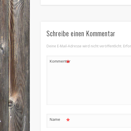
Schreibe einen Kommentar
Deine E-Mail-Adresse wird nicht veröffentlicht.
Erfo
*
Kommentar
*
Name