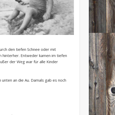
urch den tiefen Schnee oder mit
n hinterher. Entweder kamen im tiefen
ußer der Weg war für alle Kinder
ch unten an die Au. Damals gab es noch