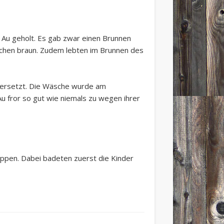
 Au geholt. Es gab zwar einen Brunnen
chen braun. Zudem lebten im Brunnen des
 versetzt. Die Wäsche wurde am
u fror so gut wie niemals zu wegen ihrer
ppen. Dabei badeten zuerst die Kinder