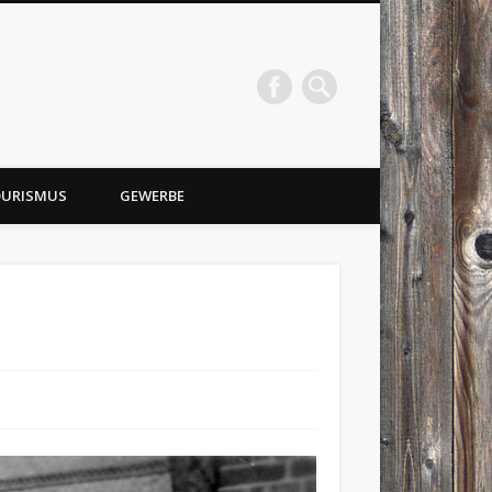
URISMUS
GEWERBE