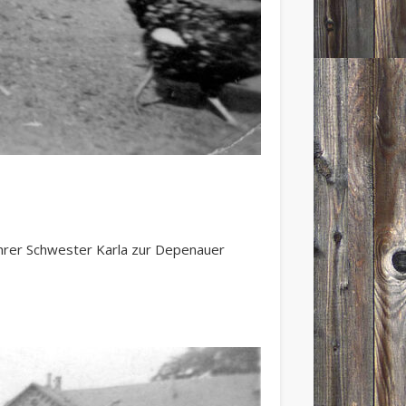
ihrer Schwester Karla zur Depenauer