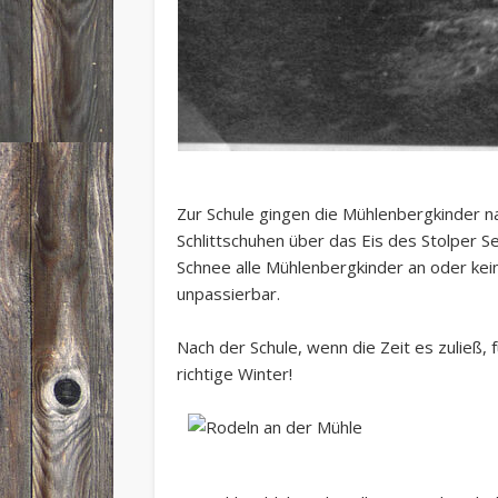
Zur Schule gingen die Mühlenbergkinder 
Schlittschuhen über das Eis des Stolper 
Schnee alle Mühlenbergkinder an oder ke
unpassierbar.
Nach der Schule, wenn die Zeit es zuließ, 
richtige Winter!