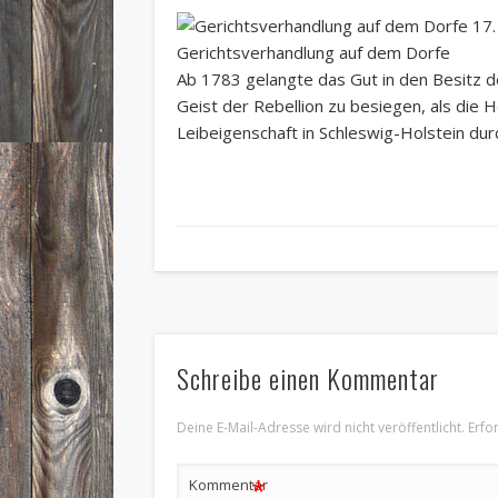
Gerichtsverhandlung auf dem Dorfe
Ab 1783 gelangte das Gut in den Besitz de
Geist der Rebellion zu besiegen, als die 
Leibeigenschaft in Schleswig-Holstein dur
Schreibe einen Kommentar
Deine E-Mail-Adresse wird nicht veröffentlicht.
Erfo
*
Kommentar