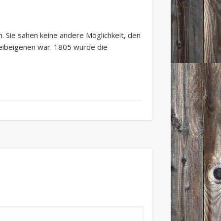
. Sie sahen keine andere Möglichkeit, den
 Leibeigenen war. 1805 wurde die