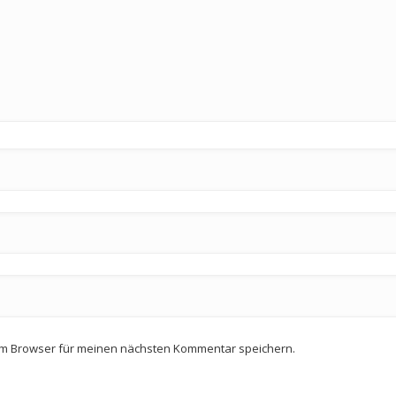
em Browser für meinen nächsten Kommentar speichern.