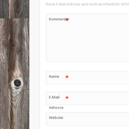
Deine E-Mail-Adresse wird nicht veröffentlicht.
Erfo
*
Kommentar
*
Name
*
E-Mail-
Adresse
Website