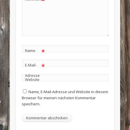
*
*
Name
*
E-Mail-
Adresse
Website
Name, E-Mail-Adresse und Website in diesem
Browser für meinen nächsten Kommentar
speichern.