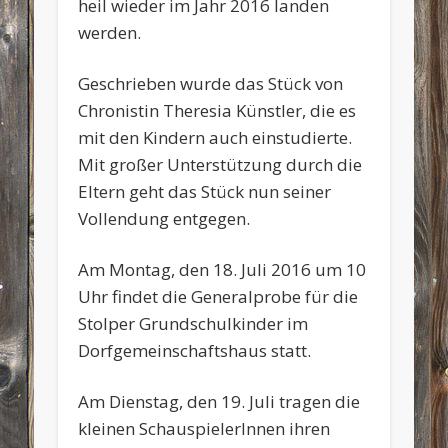
heil wieder im Jahr 2016 landen
werden.
Geschrieben wurde das Stück von
Chronistin Theresia Künstler, die es
mit den Kindern auch einstudierte.
Mit großer Unterstützung durch die
Eltern geht das Stück nun seiner
Vollendung entgegen.
Am Montag, den 18. Juli 2016 um 10
Uhr findet die Generalprobe für die
Stolper Grundschulkinder im
Dorfgemeinschaftshaus statt.
Am Dienstag, den 19. Juli tragen die
kleinen SchauspielerInnen ihren