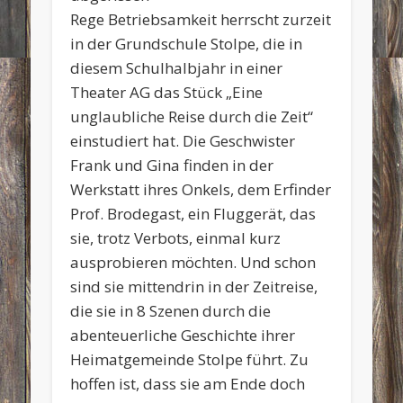
Rege Betriebsamkeit herrscht zurzeit
in der Grundschule Stolpe, die in
diesem Schulhalbjahr in einer
Theater AG das Stück „Eine
unglaubliche Reise durch die Zeit“
einstudiert hat. Die Geschwister
Frank und Gina finden in der
Werkstatt ihres Onkels, dem Erfinder
Prof. Brodegast, ein Fluggerät, das
sie, trotz Verbots, einmal kurz
ausprobieren möchten. Und schon
sind sie mittendrin in der Zeitreise,
die sie in 8 Szenen durch die
abenteuerliche Geschichte ihrer
Heimatgemeinde Stolpe führt. Zu
hoffen ist, dass sie am Ende doch