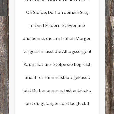
Oh Stolpe, Dorf an deinem See,
mit viel Feldern, Schwentiné
und Sonne, die am frühen Morgen
vergessen lässt die Alltagssorgen!
Kaum hat uns‘ Stolpe sie begrüßt
und ihres Himmelsblau geküsst,
bist Du benommen, bist entzückt,
bist du gefangen, bist beglückt!