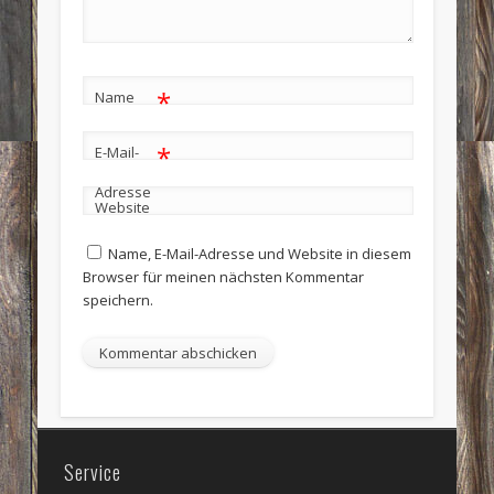
*
Name
*
E-Mail-
Adresse
Website
Name, E-Mail-Adresse und Website in diesem
Browser für meinen nächsten Kommentar
speichern.
Service