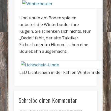
Und unten am Boden spielen
unbeirrt die Winterbouler ihre
Kugeln. Sie schenken sich nichts. Nur
„Dedel“ fehlt, der alte Taktiker.
Sicher hat er im Himmel schon eine
Boulebahn ausgemacht…
LED Lichtschein in der kahlen Winterlinde
Schreibe einen Kommentar