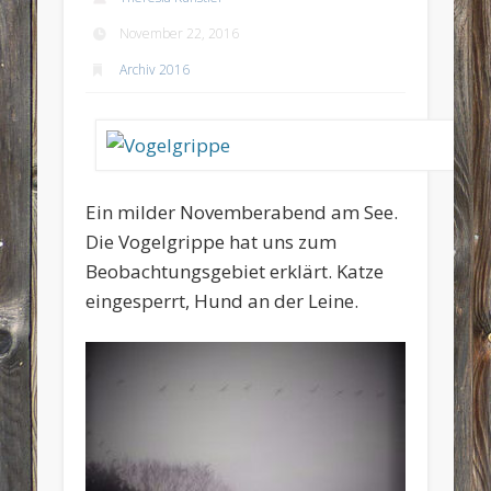
November 22, 2016
Archiv 2016
Ein milder Novemberabend am See.
Die Vogelgrippe hat uns zum
Beobachtungsgebiet erklärt. Katze
eingesperrt, Hund an der Leine.