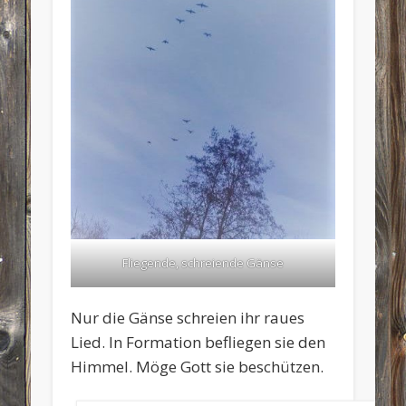
Fliegende, schreiende Gänse
Nur die Gänse schreien ihr raues
Lied. In Formation befliegen sie den
Himmel. Möge Gott sie beschützen.