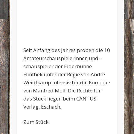
Seit Anfang des Jahres proben die 10
Amateurschauspielerinnen und -
schauspieler der Eiderbühne
Flintbek unter der Regie von André
Weidtkamp intensiv für die Komödie
von Manfred Moll. Die Rechte für
das Stück liegen beim CANTUS
Verlag, Eschach
.
Zum Stück: