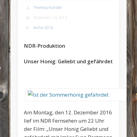
Theresia Künstler
Dezember 14, 2016
Archiv 2016
NDR-Produktion
Unser Honig: Geliebt und gefährdet
Am Montag, den 12. Dezember 2016
lief im NDR Fernsehen um 22 Uhr
der Film: „Unser Honig Geliebt und