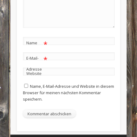
*
Name
*
E-Mail-
Adresse
Website
Name, E-Mail-Adresse und Website in diesem
Browser für meinen nächsten Kommentar
speichern.