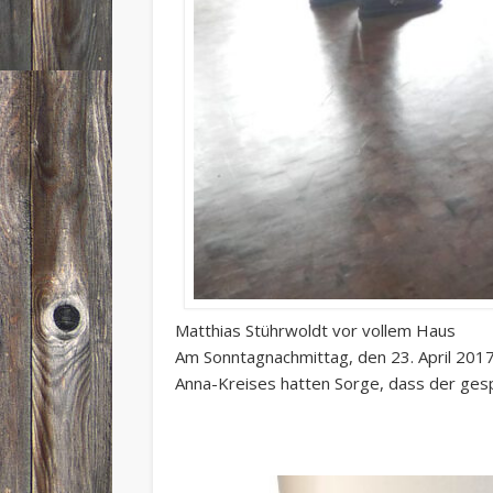
Matthias Stührwoldt vor vollem Haus
Am Sonntagnachmittag, den 23. April 2017
Anna-Kreises hatten Sorge, dass der gesp