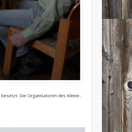
 besetzt. Die Organisatoren des Kleine-