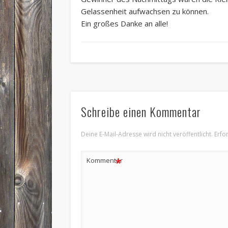
Gelassenheit aufwachsen zu können.
Ein großes Danke an alle!
Schreibe einen Kommentar
Deine E-Mail-Adresse wird nicht veröffentlicht.
Erfo
*
Kommentar