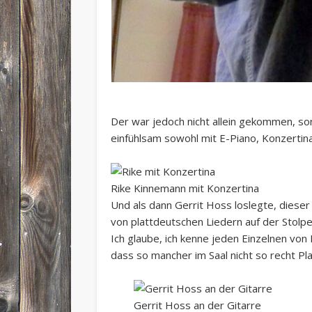
Der war jedoch nicht allein gekommen, son
einfühlsam sowohl mit E-Piano, Konzertina
Rike Kinnemann mit Konzertina
Und als dann Gerrit Hoss loslegte, dieser
von plattdeutschen Liedern auf der Stolpe
Ich glaube, ich kenne jeden Einzelnen von
dass so mancher im Saal nicht so recht Pl
Gerrit Hoss an der Gitarre