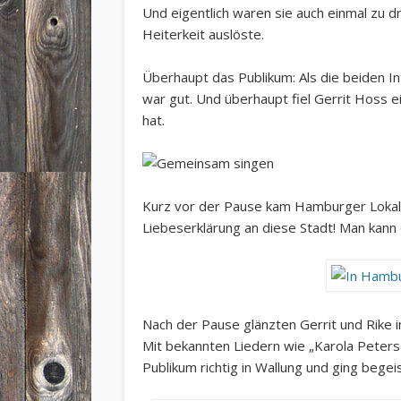
Und eigentlich waren sie auch einmal zu d
Heiterkeit auslöste.
Überhaupt das Publikum: Als die beiden In
war gut. Und überhaupt fiel Gerrit Hoss 
hat.
Kurz vor der Pause kam Hamburger Lokalkol
Liebeserklärung an diese Stadt! Man kann
Nach der Pause glänzten Gerrit und Rike 
Mit bekannten Liedern wie „Karola Peters
Publikum richtig in Wallung und ging bege