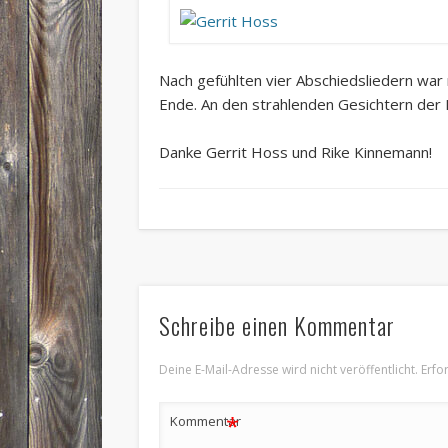
Nach gefühlten vier Abschiedsliedern war
Ende. An den strahlenden Gesichtern de
Danke Gerrit Hoss und Rike Kinnemann!
Schreibe einen Kommentar
Deine E-Mail-Adresse wird nicht veröffentlicht.
Erfo
*
Kommentar