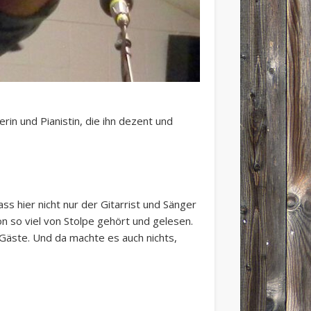
in und Pianistin, die ihn dezent und
s hier nicht nur der Gitarrist und Sänger
n so viel von Stolpe gehört und gelesen.
 Gäste. Und da machte es auch nichts,