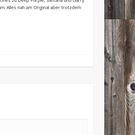
m. Alles nah am Original aber trotzdem