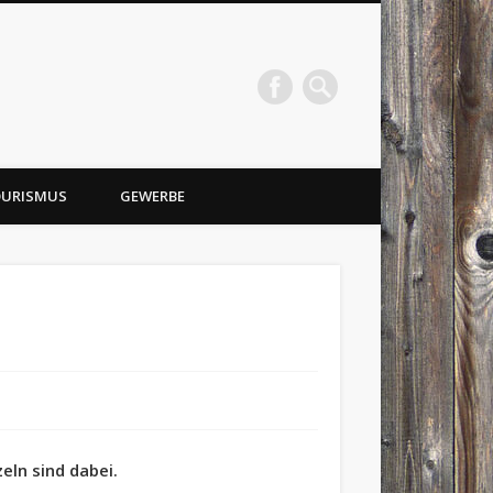
URISMUS
GEWERBE
eln sind dabei.