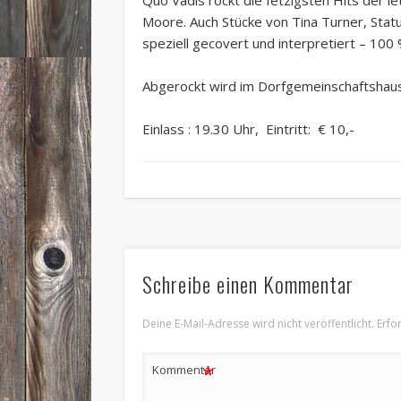
Moore. Auch Stücke von Tina Turner, Stat
speziell gecovert und interpretiert – 100
Abgerockt wird im Dorfgemeinschaftshau
Einlass : 19.30 Uhr, Eintritt: € 10,-
Schreibe einen Kommentar
Deine E-Mail-Adresse wird nicht veröffentlicht.
Erfo
*
Kommentar