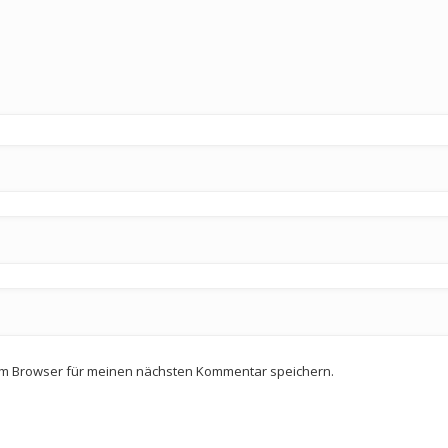
em Browser für meinen nächsten Kommentar speichern.