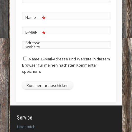
*
Name
*
E-Mail-
Adresse
Website
Name, E-Mail-Adresse und Website in diesem
Browser für meinen nächsten Kommentar
speichern.
Service
Über mich