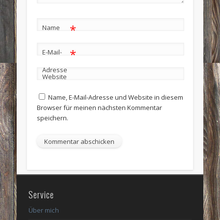
*
Name
*
E-Mail-
Adresse
Website
Name, E-Mail-Adresse und Website in diesem
Browser für meinen nächsten Kommentar
speichern.
Service
Über mich