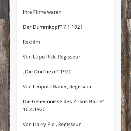
Ihre Filme waren.
Der Dummkopf“
7.1.1921
Rexfilm
Von Lupu Rick, Regisseur
„
Die Dorfhexe“
1920
Von Leopold Bauer, Regisseur
Die Geheimnisse des Zirkus Barré“
16.4.1920
Von Harry Piel, Regisseur