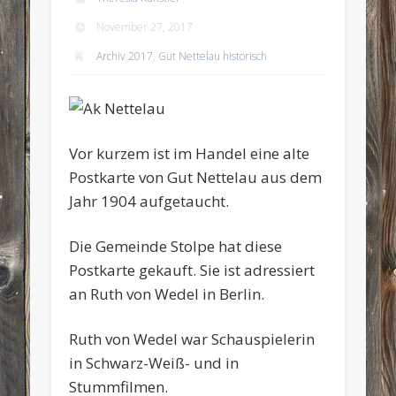
November 27, 2017
Archiv 2017
,
Gut Nettelau historisch
Vor kurzem ist im Handel eine alte
Postkarte von Gut Nettelau aus dem
Jahr 1904 aufgetaucht.
Die Gemeinde Stolpe hat diese
Postkarte gekauft. Sie ist adressiert
an Ruth von Wedel in Berlin.
Ruth von Wedel war Schauspielerin
in Schwarz-Weiß- und in
Stummfilmen.