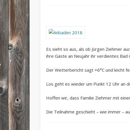
Es sieht so aus, als ob Jürgen Ziehmer au
ihre Gäste an Neujahr ihr verdientes Bad
Der Wetterbericht sagt +6°C und leicht f
Los geht es wieder um Punkt 12 Uhr an de
Hoffen wir, dass Familie Ziehmer mit ein
Die Teilnahme geschieht – wie immer – au