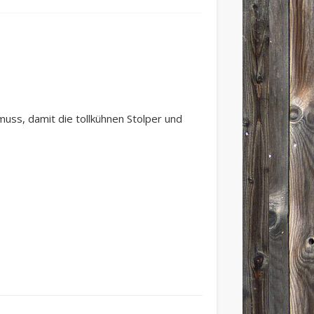
muss, damit die tollkühnen Stolper und