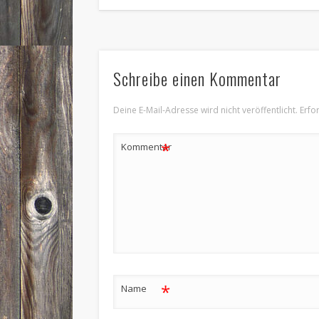
Schreibe einen Kommentar
Deine E-Mail-Adresse wird nicht veröffentlicht.
Erfo
*
Kommentar
*
Name