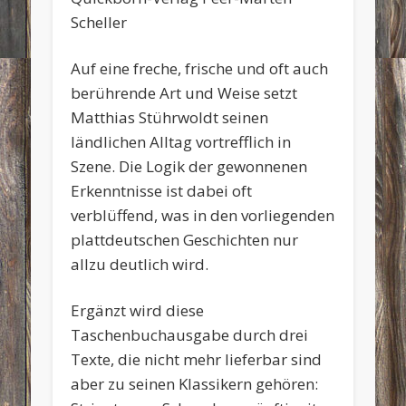
Scheller
Auf eine freche, frische und oft auch
berührende Art und Weise setzt
Matthias Stührwoldt seinen
ländlichen Alltag vortrefflich in
Szene. Die Logik der gewonnenen
Erkenntnisse ist dabei oft
verblüffend, was in den vorliegenden
plattdeutschen Geschichten nur
allzu deutlich wird.
Ergänzt wird diese
Taschenbuchausgabe durch drei
Texte, die nicht mehr lieferbar sind
aber zu seinen Klassikern gehören: