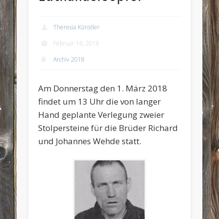
Theresia Künstler
Februar 16, 2018
Archiv 2018
Am Donnerstag den 1. März 2018
findet um 13 Uhr die von langer
Hand geplante Verlegung zweier
Stolpersteine für die Brüder Richard
und Johannes Wehde statt.