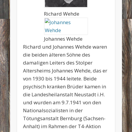
Richard Wehde
Johannes Wehde
Richard und Johannes Wehde waren
die beiden älteren Söhne des
damaligen Leiters des Stolper
Altersheims Johannes Wehde, das er
von 1930 bis 1944 leitete. Beide
psychisch kranken Brüder kamen in
die Landesheilanstalt Neustadt i.H.
und wurden am 9.7.1941 von den
Nationalsozialisten in der
Tötungsanstalt Bernburg (Sachsen-
Anhalt) im Rahmen der T4-Aktion