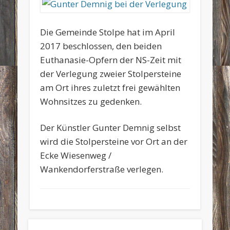
Die Gemeinde Stolpe hat im April
2017 beschlossen, den beiden
Euthanasie-Opfern der NS-Zeit mit
der Verlegung zweier Stolpersteine
am Ort ihres zuletzt frei gewählten
Wohnsitzes zu gedenken.
Der Künstler Gunter Demnig selbst
wird die Stolpersteine vor Ort an der
Ecke Wiesenweg /
Wankendorferstraße verlegen.