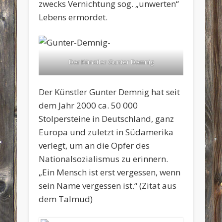
zwecks Vernichtung sog. „unwerten“
Lebens ermordet.
Der Künstler Gunter Demnig
Der Künstler Gunter Demnig hat seit
dem Jahr 2000 ca. 50 000
Stolpersteine in Deutschland, ganz
Europa und zuletzt in Südamerika
verlegt, um an die Opfer des
Nationalsozialismus zu erinnern.
„Ein Mensch ist erst vergessen, wenn
sein Name vergessen ist.“ (Zitat aus
dem Talmud)