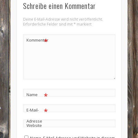
Schreibe einen Kommentar
Deine E-Mail-Adresse wird nicht veröffentlicht.
Erforderliche Felder sind mit
*
markiert
*
Kommentar
*
Name
*
E-Mail-
Adresse
Website