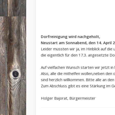
Dorfreinigung wird nachgeholt,
Neustart am Sonnabend, den
14. April 
Leider mussten wir ja, im Hinblick auf di
die eigentlich für den 17.3. angesetzte D
Auf vielfachen Wunsch starten wir jetzt i
Also, alle die mithelfen wollen,neben den
sind herzlich willkommen. Bitte alle an 
Zum Abschluss gibt es eine Stärkung im Ger
Holger Bajorat, Bürgermeister