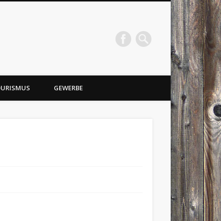
URISMUS
GEWERBE