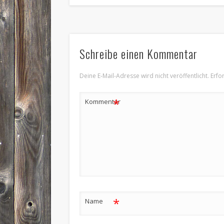
Schreibe einen Kommentar
Deine E-Mail-Adresse wird nicht veröffentlicht.
Erfo
*
Kommentar
*
Name