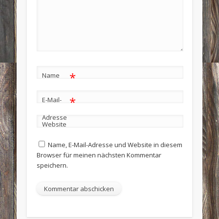
*
Name
*
E-Mail-
Adresse
Website
Name, E-Mail-Adresse und Website in diesem
Browser für meinen nächsten Kommentar
speichern.