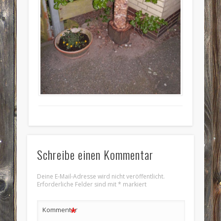
Schreibe einen Kommentar
Deine E-Mail-Adresse wird nicht veröffentlicht.
Erforderliche Felder sind mit
*
markiert
*
Kommentar