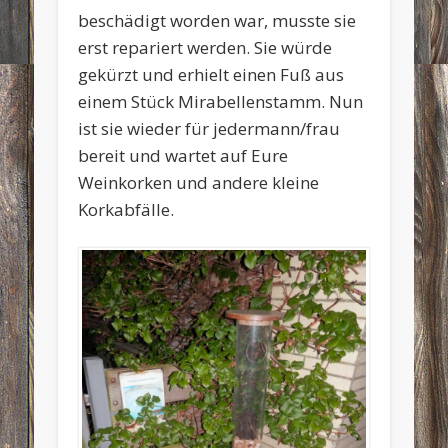
beschädigt worden war, musste sie
erst repariert werden. Sie würde
gekürzt und erhielt einen Fuß aus
einem Stück Mirabellenstamm. Nun
ist sie wieder für jedermann/frau
bereit und wartet auf Eure
Weinkorken und andere kleine
Korkabfälle.