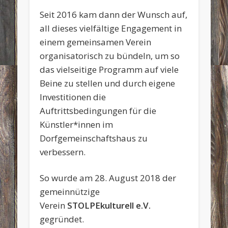
Seit 2016 kam dann der Wunsch auf,
all dieses vielfältige Engagement in
einem gemeinsamen Verein
organisatorisch zu bündeln, um so
das vielseitige Programm auf viele
Beine zu stellen und durch eigene
Investitionen die
Auftrittsbedingungen für die
Künstler*innen im
Dorfgemeinschaftshaus zu
verbessern.
So wurde am 28. August 2018 der
gemeinnützige
Verein
STOLPEkulturell e.V.
gegründet.