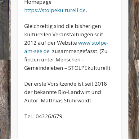
Homepage
https://stolpekulturell.de
.
Gleichzeitig sind die bisherigen
kulturellen Veranstaltungen seit
2012 auf der Website
www.stolpe-
am-see.de
zusammengefasst. (Zu
finden unter Menschen –
Gemeindeleben – STOLPEkulturell).
Der erste Vorsitzende ist seit 2018
der bekannte Bio-Landwirt und
Autor Matthias Stührwoldt.
Tel.: 04326/679