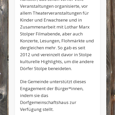
Veranstaltungen organisierte, vor
allem Theaterveranstaltungen für
Kinder und Erwachsene und in
Zusammenarbeit mit Lothar Marx
Stolper Filmabende, aber auch
Konzerte, Lesungen, Flohmärkte und
dergleichen mehr. So gab es seit
2012 und vereinzelt davor in Stolpe
kulturelle Highlights, um die andere
Dörfer Stolpe beneideten.
Die Gemeinde unterstützt dieses
Engagement der Bürger*innen,
indem sie das
Dorfgemeinschaftshaus zur
Verfügung stellt.