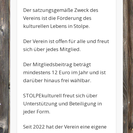
Der satzungsgemäße Zweck des
Vereins ist die Förderung des
kulturellen Lebens in Stolpe.
Der Verein ist offen für alle und freut
sich über jedes Mitglied.
Der Mitgliedsbeitrag beträgt
mindestens 12 Euro im Jahr und ist
darüber hinaus frei wählbar.
STOLPEkulturell freut sich über
Unterstützung und Beteiligung in
jeder Form.
Seit 2022 hat der Verein eine eigene