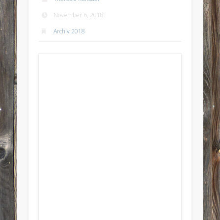
November 6, 2018
Archiv 2018