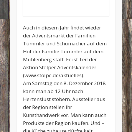
Auch in diesem Jahr findet wieder
der Adventsmarkt der Familien
Tümmler und Schumacher auf dem
Hof der Familie Tümmler auf dem
Mühlenberg statt. Er ist Teil der
Aktion Stolper Adventskalender
(www.stolpe.de/aktuelles).
Am Samstag den 8. Dezember 2018
kann man ab 12 Uhr nach
Herzenslust stöbern. Aussteller aus
der Region stellen ihr
Kunsthandwerk vor. Man kann auch
Produkte der Region kaufen. Und –
die Küche zuhause dürfte kalt