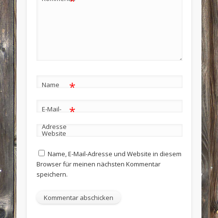
*
*
Name
*
E-Mail-
Adresse
Website
Name, E-Mail-Adresse und Website in diesem
Browser für meinen nächsten Kommentar
speichern.