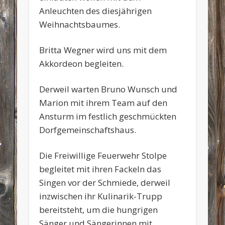
Anleuchten des diesjährigen
Weihnachtsbaumes.
Britta Wegner wird uns mit dem
Akkordeon begleiten.
Derweil warten Bruno Wunsch und
Marion mit ihrem Team auf den
Ansturm im festlich geschmückten
Dorfgemeinschaftshaus.
Die Freiwillige Feuerwehr Stolpe
begleitet mit ihren Fackeln das
Singen vor der Schmiede, derweil
inzwischen ihr Kulinarik-Trupp
bereitsteht, um die hungrigen
Sänger und Sängerinnen mit