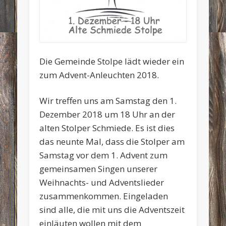
Die Gemeinde Stolpe lädt wieder ein
zum Advent-Anleuchten 2018.
Wir treffen uns am Samstag den 1.
Dezember 2018 um 18 Uhr an der
alten Stolper Schmiede. Es ist dies
das neunte Mal, dass die Stolper am
Samstag vor dem 1. Advent zum
gemeinsamen Singen unserer
Weihnachts- und Adventslieder
zusammenkommen. Eingeladen
sind alle, die mit uns die Adventszeit
einläuten wollen mit dem