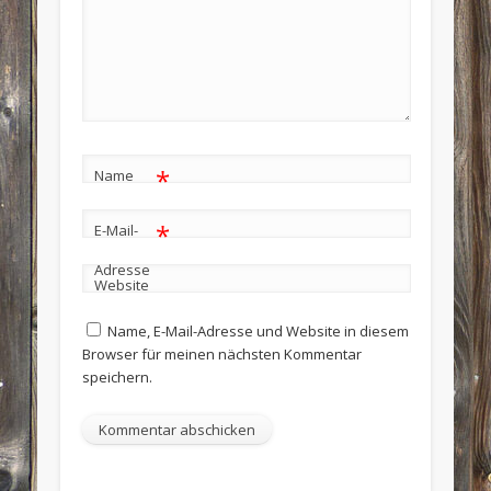
*
Name
*
E-Mail-
Adresse
Website
Name, E-Mail-Adresse und Website in diesem
Browser für meinen nächsten Kommentar
speichern.