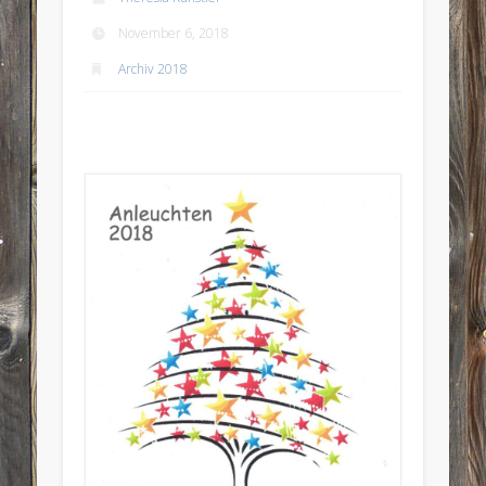
November 6, 2018
Archiv 2018