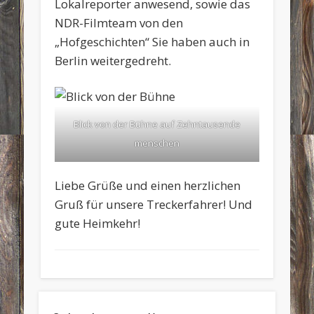
Lokalreporter anwesend, sowie das
NDR-Filmteam von den
„Hofgeschichten“ Sie haben auch in
Berlin weitergedreht.
Blick von der Bühne auf Zehntausende
menschen
Liebe Grüße und einen herzlichen
Gruß für unsere Treckerfahrer! Und
gute Heimkehr!