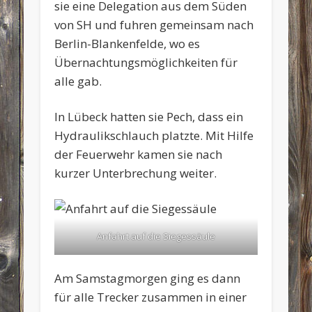
sie eine Delegation aus dem Süden
von SH und fuhren gemeinsam nach
Berlin-Blankenfelde, wo es
Übernachtungsmöglichkeiten für
alle gab.
In Lübeck hatten sie Pech, dass ein
Hydraulikschlauch platzte. Mit Hilfe
der Feuerwehr kamen sie nach
kurzer Unterbrechung weiter.
Anfahrt auf die Siegessäule
Am Samstagmorgen ging es dann
für alle Trecker zusammen in einer