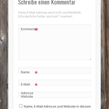
Schreibe einen Kommentar
Deine E-Mail-Adresse wird nicht veröffentlicht.
Erforderliche Felder sind mit
*
markiert
*
Kommentar
*
Name
*
E-Mail-
Adresse
Website
Name, E-Mail-Adresse und Website in diesem