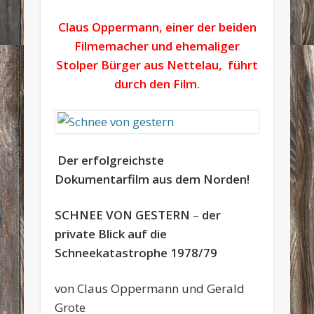
Claus Oppermann, einer der beiden
Filmemacher und ehemaliger
Stolper Bürger aus Nettelau, führt
durch den Film.
Der erfolgreichste
Dokumentarfilm aus dem Norden!
SCHNEE VON GESTERN
–
der
private Blick auf die
Schneekatastrophe 1978/79
von Claus Oppermann und Gerald
Grote