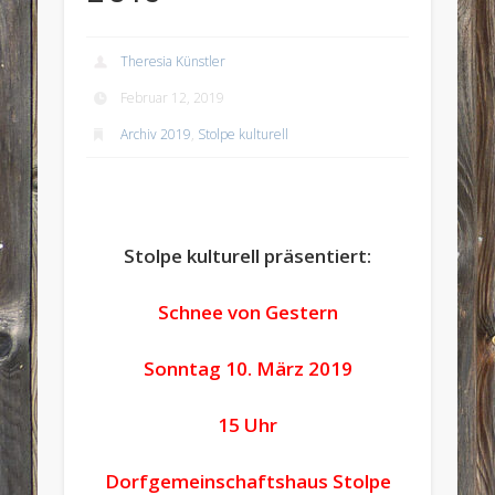
Theresia Künstler
Februar 12, 2019
Archiv 2019
,
Stolpe kulturell
Stolpe kulturell präsentiert:
Schnee von Gestern
Sonntag 10. März 2019
15 Uhr
Dorfgemeinschaftshaus Stolpe