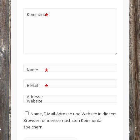
*
Kommentar
*
Name
*
E-Mail-
Adresse
Website
Name, E-Mail-Adresse und Website in diesem
Browser für meinen nächsten Kommentar
speichern.