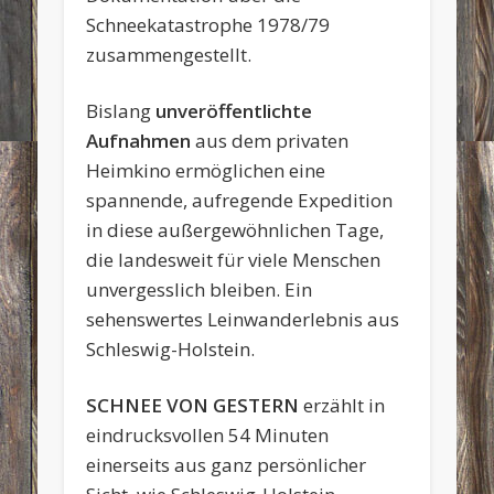
Schneekatastrophe 1978/79
zusammengestellt.
Bislang
unveröffentlichte
Aufnahmen
aus dem privaten
Heimkino ermöglichen eine
spannende, aufregende Expedition
in diese außergewöhnlichen Tage,
die landesweit für viele Menschen
unvergesslich bleiben. Ein
sehenswertes Leinwanderlebnis aus
Schleswig-Holstein.
SCHNEE VON GESTERN
erzählt in
eindrucksvollen 54 Minuten
einerseits aus ganz persönlicher