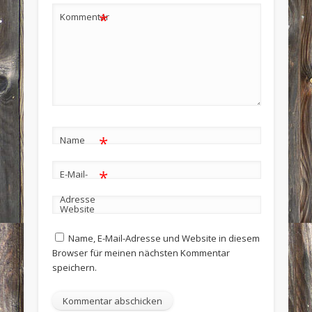
*
Kommentar
*
Name
*
E-Mail-
Adresse
Website
Name, E-Mail-Adresse und Website in diesem
Browser für meinen nächsten Kommentar
speichern.