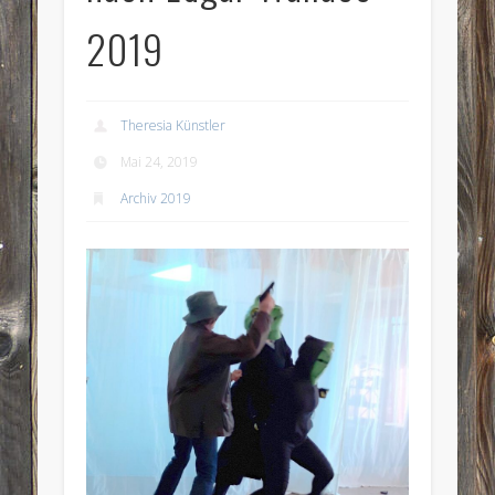
2019
Theresia Künstler
Mai 24, 2019
Archiv 2019