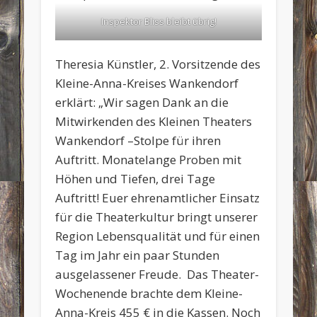
Inspektor Bliss bleibt übrig!
Theresia Künstler, 2. Vorsitzende des
Kleine-Anna-Kreises Wankendorf
erklärt: „Wir sagen Dank an die
Mitwirkenden des Kleinen Theaters
Wankendorf –Stolpe für ihren
Auftritt. Monatelange Proben mit
Höhen und Tiefen, drei Tage
Auftritt! Euer ehrenamtlicher Einsatz
für die Theaterkultur bringt unserer
Region Lebensqualität und für einen
Tag im Jahr ein paar Stunden
ausgelassener Freude. Das Theater-
Wochenende brachte dem Kleine-
Anna-Kreis 455 € in die Kassen. Noch