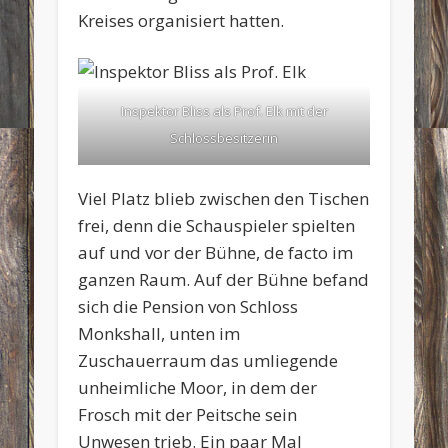
Kreises organisiert hatten.
Inspektor Bliss als Prof. Elk mit der
Schlossbesitzerin
Viel Platz blieb zwischen den Tischen
frei, denn die Schauspieler spielten
auf und vor der Bühne, de facto im
ganzen Raum. Auf der Bühne befand
sich die Pension von Schloss
Monkshall, unten im
Zuschauerraum das umliegende
unheimliche Moor, in dem der
Frosch mit der Peitsche sein
Unwesen trieb. Ein paar Mal