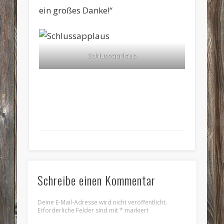
ein großes Danke!“
Schlussapplaus
Schreibe einen Kommentar
Deine E-Mail-Adresse wird nicht veröffentlicht.
Erforderliche Felder sind mit
*
markiert