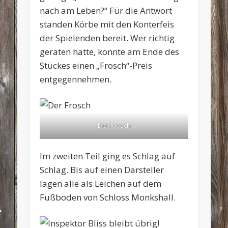
nach am Leben?“ Für die Antwort
standen Körbe mit den Konterfeis
der Spielenden bereit. Wer richtig
geraten hatte, konnte am Ende des
Stückes einen „Frosch“-Preis
entgegennehmen.
Der Frosch
Im zweiten Teil ging es Schlag auf
Schlag. Bis auf einen Darsteller
lagen alle als Leichen auf dem
Fußboden von Schloss Monkshall.