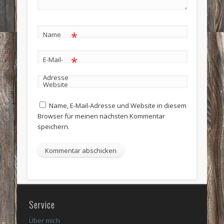
*
Name
*
E-Mail-
Adresse
Website
Name, E-Mail-Adresse und Website in diesem
Browser für meinen nächsten Kommentar
speichern.
Service
Über mich