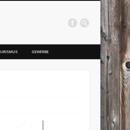
URISMUS
GEWERBE