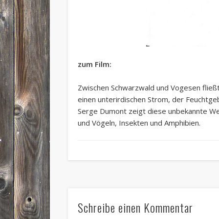
zum Film:
Zwischen Schwarzwald und Vogesen fließt 
einen unterirdischen Strom, der Feuchtge
Serge Dumont zeigt diese unbekannte Wel
und Vögeln, Insekten und Amphibien.
Schreibe einen Kommentar