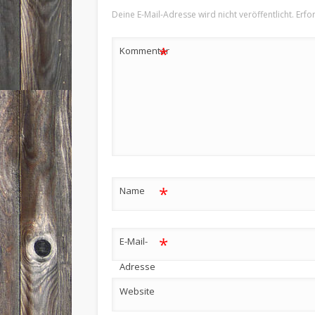
Deine E-Mail-Adresse wird nicht veröffentlicht.
Erfo
*
Kommentar
*
Name
*
E-Mail-
Adresse
Website