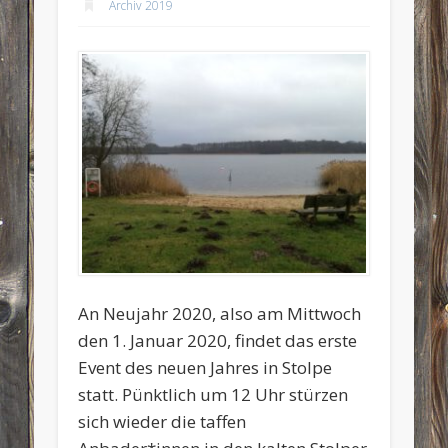
Archiv 2019
An Neujahr 2020, also am Mittwoch
den 1. Januar 2020, findet das erste
Event des neuen Jahres in Stolpe
statt. Pünktlich um 12 Uhr stürzen
sich wieder die taffen