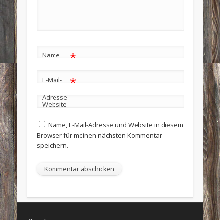
*
Name
*
E-Mail-
Adresse
Website
Name, E-Mail-Adresse und Website in diesem
Browser für meinen nächsten Kommentar
speichern.