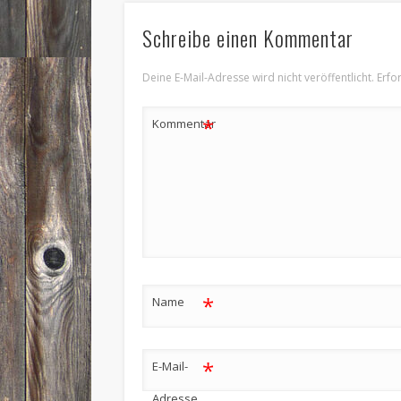
Schreibe einen Kommentar
Deine E-Mail-Adresse wird nicht veröffentlicht.
Erfo
*
Kommentar
*
Name
*
E-Mail-
Adresse