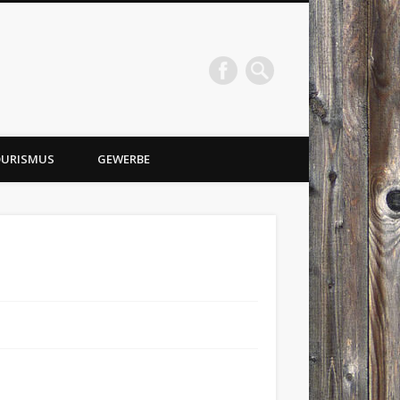
URISMUS
GEWERBE