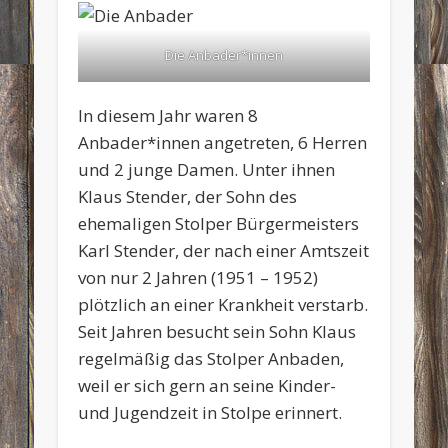
Die Anbader*innen
In diesem Jahr waren 8
Anbader*innen angetreten, 6 Herren
und 2 junge Damen. Unter ihnen
Klaus Stender, der Sohn des
ehemaligen Stolper Bürgermeisters
Karl Stender, der nach einer Amtszeit
von nur 2 Jahren (1951 – 1952)
plötzlich an einer Krankheit verstarb.
Seit Jahren besucht sein Sohn Klaus
regelmäßig das Stolper Anbaden,
weil er sich gern an seine Kinder-
und Jugendzeit in Stolpe erinnert.