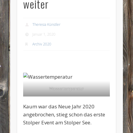
weiter
Theresia Künstler
Januar 1, 2020
Archiv 2020
Wassertemperatur
Kaum war das Neue Jahr 2020
angebrochen, stieg schon das erste
Stolper Event am Stolper See.