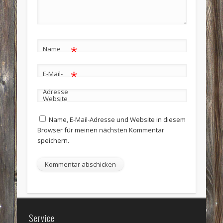
*
Name
*
E-Mail-
Adresse
Website
Name, E-Mail-Adresse und Website in diesem
Browser für meinen nächsten Kommentar
speichern.
Service