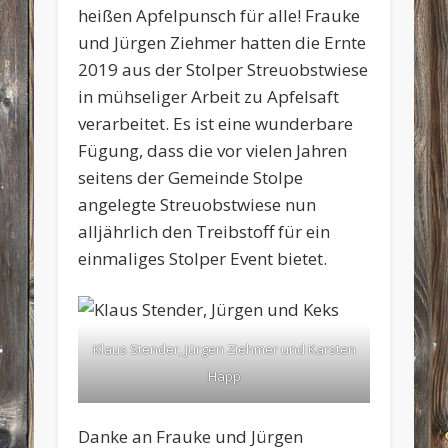
heißen Apfelpunsch für alle! Frauke
und Jürgen Ziehmer hatten die Ernte
2019 aus der Stolper Streuobstwiese
in mühseliger Arbeit zu Apfelsaft
verarbeitet. Es ist eine wunderbare
Fügung, dass die vor vielen Jahren
seitens der Gemeinde Stolpe
angelegte Streuobstwiese nun
alljährlich den Treibstoff für ein
einmaliges Stolper Event bietet.
Klaus Stender, Jürgen Ziehmer und Karsten
Happ
Danke an Frauke und Jürgen