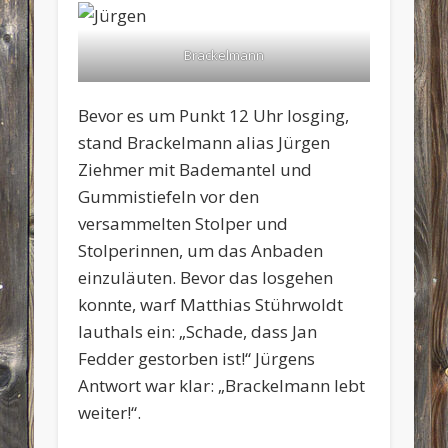
Brackelmann
Bevor es um Punkt 12 Uhr losging,
stand Brackelmann alias Jürgen
Ziehmer mit Bademantel und
Gummistiefeln vor den
versammelten Stolper und
Stolperinnen, um das Anbaden
einzuläuten. Bevor das losgehen
konnte, warf Matthias Stührwoldt
lauthals ein: „Schade, dass Jan
Fedder gestorben ist!“ Jürgens
Antwort war klar: „Brackelmann lebt
weiter!“.