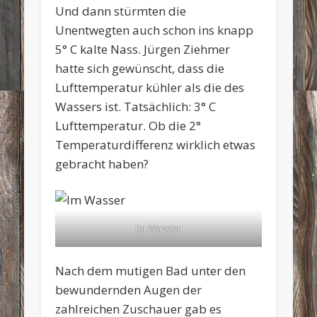
Und dann stürmten die
Unentwegten auch schon ins knapp
5° C kalte Nass. Jürgen Ziehmer
hatte sich gewünscht, dass die
Lufttemperatur kühler als die des
Wassers ist. Tatsächlich: 3° C
Lufttemperatur. Ob die 2°
Temperaturdifferenz wirklich etwas
gebracht haben?
Im Wasser
Nach dem mutigen Bad unter den
bewundernden Augen der
zahlreichen Zuschauer gab es