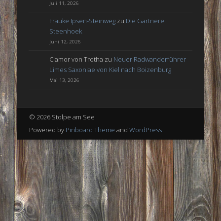
Juli 11, 2026
Frauke Ipsen-Steinweg
zu
Die Gärtnerei
Steenhoek
Juni 12, 2026
Clamor von Trotha
zu
Neuer Radwanderführer
Limes Saxoniae von Kiel nach Boizenburg
Mai 13, 2026
© 2026 Stolpe am See
Powered by
Pinboard Theme
and
WordPress