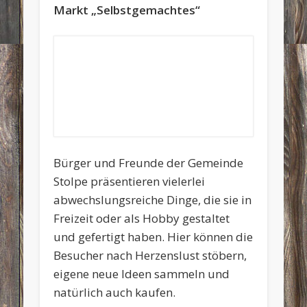
Markt „Selbstgemachtes“
Bürger und Freunde der Gemeinde
Stolpe präsentieren vielerlei
abwechslungsreiche Dinge, die sie in
Freizeit oder als Hobby gestaltet
und gefertigt haben. Hier können die
Besucher nach Herzenslust stöbern,
eigene neue Ideen sammeln und
natürlich auch kaufen.