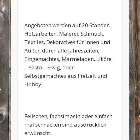
Angeboten werden auf 20 Ständen
Holzarbeiten, Malerei, Schmuck,
Textiles, Dekoratives für Innen und
Außen durch alle Jahreszeiten,
Eingemachtes, Marmeladen, Liköre
– Pesto – Essig, eben
Selbstgemachtes aus Freizeit und
Hobby.
Feilschen, fachsimpeln oder einfach
mal schnacken sind ausdrücklich
erwünscht.