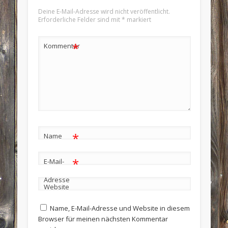
Deine E-Mail-Adresse wird nicht veröffentlicht.
Erforderliche Felder sind mit
*
markiert
*
Kommentar
*
Name
*
E-Mail-
Adresse
Website
Name, E-Mail-Adresse und Website in diesem
Browser für meinen nächsten Kommentar