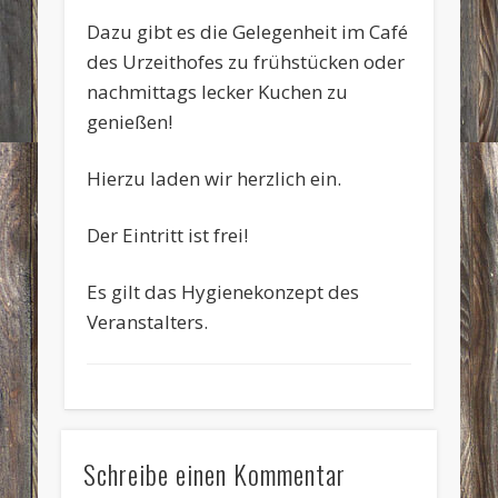
Dazu gibt es die Gelegenheit im Café
des Urzeithofes zu frühstücken oder
nachmittags lecker Kuchen zu
genießen!
Hierzu laden wir herzlich ein.
Der Eintritt ist frei!
Es gilt das Hygienekonzept des
Veranstalters.
Schreibe einen Kommentar