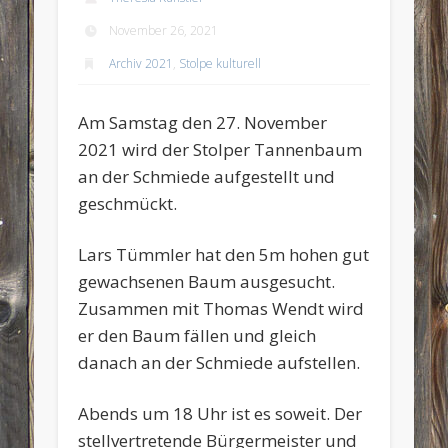
November 26, 2021
Archiv 2021
,
Stolpe kulturell
Am Samstag den 27. November
2021 wird der Stolper Tannenbaum
an der Schmiede aufgestellt und
geschmückt.
Lars Tümmler hat den 5m hohen gut
gewachsenen Baum ausgesucht.
Zusammen mit Thomas Wendt wird
er den Baum fällen und gleich
danach an der Schmiede aufstellen.
Abends um 18 Uhr ist es soweit. Der
stellvertretende Bürgermeister und