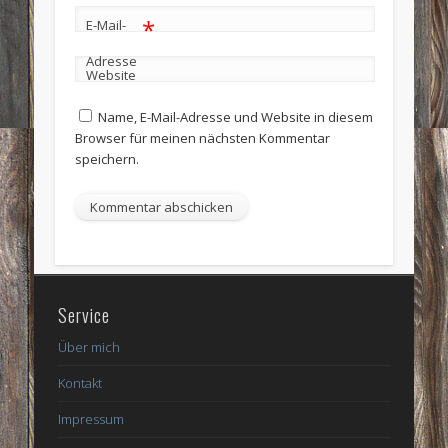
*
E-Mail-
Adresse
Website
Name, E-Mail-Adresse und Website in diesem
Browser für meinen nächsten Kommentar
speichern.
Service
Über mich
Kontakt
Impressum