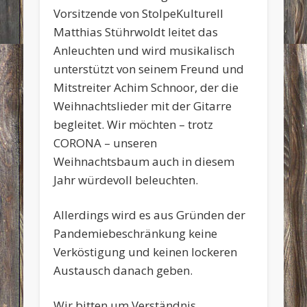
Vorsitzende von StolpeKulturell
Matthias Stührwoldt leitet das
Anleuchten und wird musikalisch
unterstützt von seinem Freund und
Mitstreiter Achim Schnoor, der die
Weihnachtslieder mit der Gitarre
begleitet. Wir möchten – trotz
CORONA – unseren
Weihnachtsbaum auch in diesem
Jahr würdevoll beleuchten.
Allerdings wird es aus Gründen der
Pandemiebeschränkung keine
Verköstigung und keinen lockeren
Austausch danach geben.
Wir bitten um Verständnis.