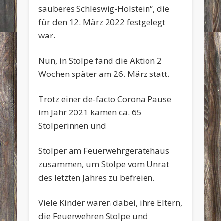
sauberes Schleswig-Holstein“, die
für den 12. März 2022 festgelegt
war.
Nun, in Stolpe fand die Aktion 2
Wochen später am 26. März statt.
Trotz einer de-facto Corona Pause
im Jahr 2021 kamen ca. 65
Stolperinnen und
Stolper am Feuerwehrgerätehaus
zusammen, um Stolpe vom Unrat
des letzten Jahres zu befreien.
Viele Kinder waren dabei, ihre Eltern,
die Feuerwehren Stolpe und