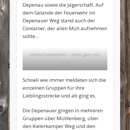
Depenau sowie die Jägerschaft. Auf
dem Gelände der Feuerwehr im
Depenauer Weg stand auch der
Container, der allen Müll aufnehmen
sollte…
Unsere Feuerwehren – immer ganz vorn
dabei
Schnell wie immer meldeten sich die
einzelnen Gruppen für ihre
Lieblingsstrecke und ab ging es.
Die Depenauer gingen in mehreren
Gruppen über Mühlenberg, über
den Kielerkamper Weg und den