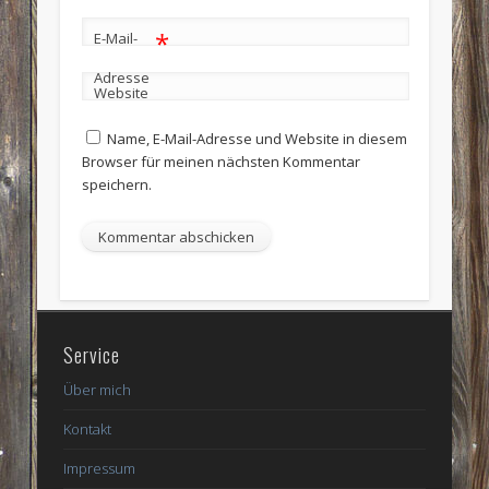
*
E-Mail-
Adresse
Website
Name, E-Mail-Adresse und Website in diesem
Browser für meinen nächsten Kommentar
speichern.
Service
Über mich
Kontakt
Impressum