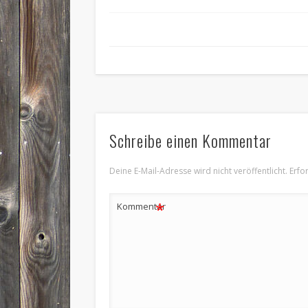
Schreibe einen Kommentar
Deine E-Mail-Adresse wird nicht veröffentlicht.
Erfo
*
Kommentar