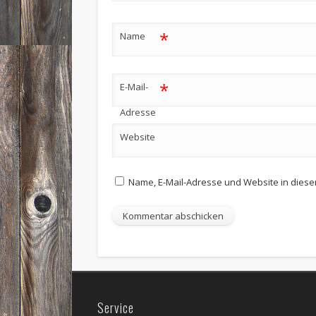
*
Name
*
E-Mail-
Adresse
Website
Name, E-Mail-Adresse und Website in dies
Service