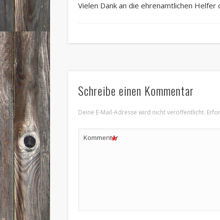
Vielen Dank an die ehrenamtlichen Helfer
Schreibe einen Kommentar
Deine E-Mail-Adresse wird nicht veröffentlicht.
Erfo
*
Kommentar