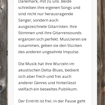
Dänemark, mit zu uns. Beide
schreiben ihre eigenen Songs und
sind nicht nur herausragende
Sänger, sondern auch
ausgezeichnete Gitarristen. Ihre
Stimmen und ihre Gitarrensounds
ergänzen sich perfekt. Musizieren sie
zusammen, geben sie den Stücken
des anderen ungeahnte Impulse.
Die Musik hat ihre Wurzeln im
akustischen Delta-Blues, bedient
sich aber frech und frei auch
anderer Genres und hinterlässt
vielfach ein beseeltes Publikum.
Der Eintritt ist frei; in der Pause geht