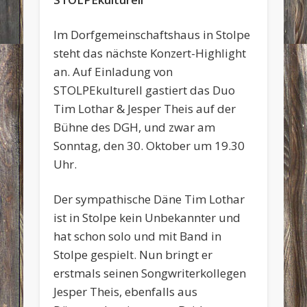
Im Dorfgemeinschaftshaus in Stolpe
steht das nächste Konzert-Highlight
an. Auf Einladung von
STOLPEkulturell gastiert das Duo
Tim Lothar & Jesper Theis auf der
Bühne des DGH, und zwar am
Sonntag, den 30. Oktober um 19.30
Uhr.
Der sympathische Däne Tim Lothar
ist in Stolpe kein Unbekannter und
hat schon solo und mit Band in
Stolpe gespielt. Nun bringt er
erstmals seinen Songwriterkollegen
Jesper Theis, ebenfalls aus