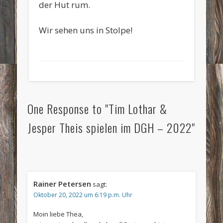
der Hut rum.
Wir sehen uns in Stolpe!
One Response to "Tim Lothar &
Jesper Theis spielen im DGH – 2022"
Rainer Petersen
sagt:
Oktober 20, 2022 um 6:19 p.m. Uhr
Moin liebe Thea,