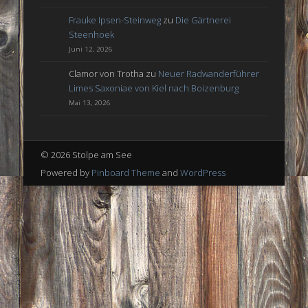
Frauke Ipsen-Steinweg
zu
Die Gärtnerei
Steenhoek
Juni 12, 2026
Clamor von Trotha
zu
Neuer Radwanderführer
Limes Saxoniae von Kiel nach Boizenburg
Mai 13, 2026
© 2026 Stolpe am See
Powered by
Pinboard Theme
and
WordPress