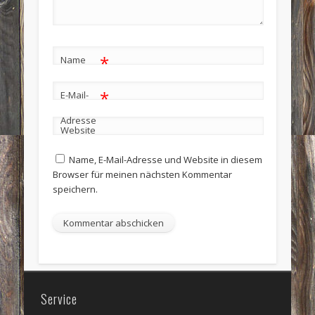
*
Name
*
E-Mail-
Adresse
Website
Name, E-Mail-Adresse und Website in diesem
Browser für meinen nächsten Kommentar
speichern.
Service