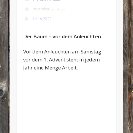
November 27, 2022
Archiv 2022
Der Baum – vor dem Anleuchten
Vor dem Anleuchten am Samstag
vor dem 1. Advent steht in jedem
Jahr eine Menge Arbeit.