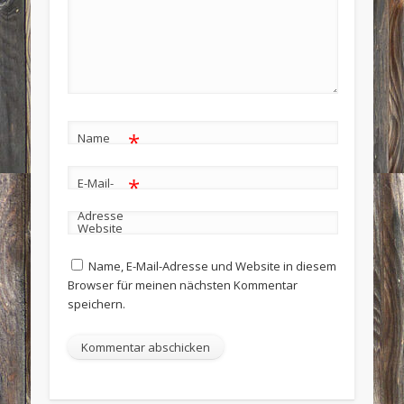
*
Name
*
E-Mail-
Adresse
Website
Name, E-Mail-Adresse und Website in diesem
Browser für meinen nächsten Kommentar
speichern.