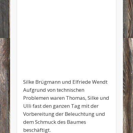
Silke Brügmann und Elfriede Wendt
Aufgrund von technischen
Problemen waren Thomas, Silke und
Ulli fast den ganzen Tag mit der
Vorbereitung der Beleuchtung und
dem Schmuck des Baumes
beschäftigt.