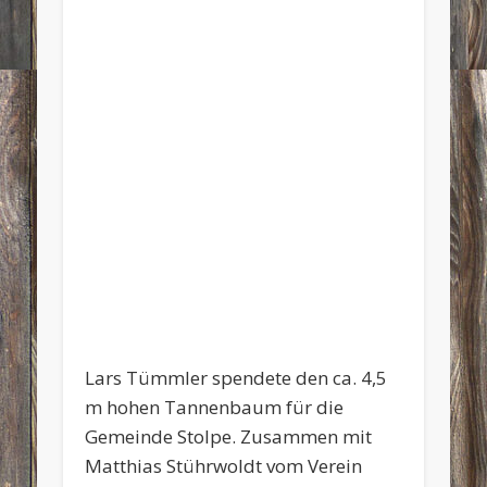
Lars Tümmler spendete den ca. 4,5
m hohen Tannenbaum für die
Gemeinde Stolpe. Zusammen mit
Matthias Stührwoldt vom Verein