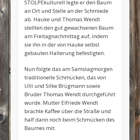
STOLPEkulturell legte er den Baum
an Ort und Stelle an der Schmiede
ab. Hauke und Thomas Wendt
stellten den gut gewachsenen Baum
am Freitagnachmittag auf, indem
sie ihn in der von Hauke selbst
gebauten Halterung befestigten.
Nun folgte das am Samstagmorgen
traditionelle Schmücken, das von
Ulli und Silke Brügmann sowie
Bruder Thomas Wendt durchgeführt
wurde. Mutter Elfriede Wendt
brachte Kaffee über die Straße und
half dann noch beim Schmücken des
Baumes mit.