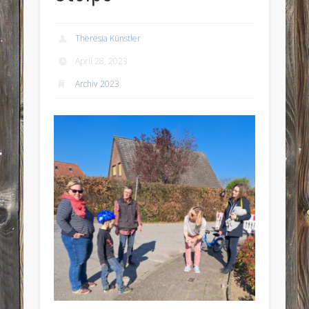
Theresia Künstler
April 28, 2023
Archiv 2023