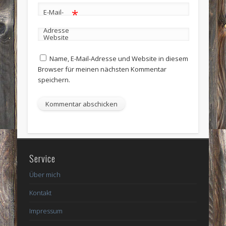
*
E-Mail-
Adresse
Website
Name, E-Mail-Adresse und Website in diesem
Browser für meinen nächsten Kommentar
speichern.
Service
Über mich
Kontakt
Impressum