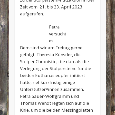
Zeit vom 21. bis 23. April 2023
aufgerufen.
Petra
versucht
es…
Dem sind wir am Freitag gerne
gefolgt. Theresia Künstler, die
Stolper Chronistin, die damals die
Verlegung der Stolpersteine für die
beiden Euthanasieopfer initiiert
hatte, rief kurzfristig einige
Unterstützer*innen zusammen.
Petra Sauer-Wolfgramm und
Thomas Wendt legten sich auf die
Knie, um die beiden Messingplatten