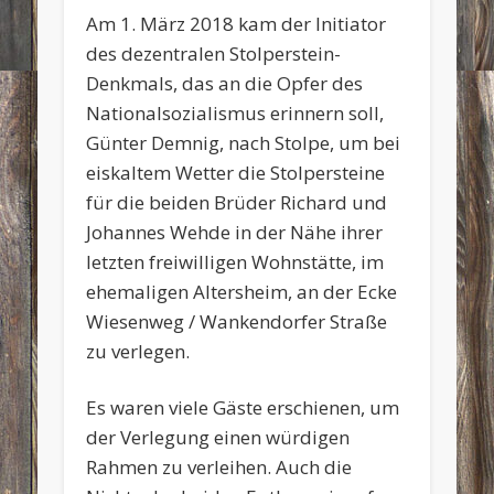
Am 1. März 2018 kam der Initiator
des dezentralen Stolperstein-
Denkmals, das an die Opfer des
Nationalsozialismus erinnern soll,
Günter Demnig, nach Stolpe, um bei
eiskaltem Wetter die Stolpersteine
für die beiden Brüder Richard und
Johannes Wehde in der Nähe ihrer
letzten freiwilligen Wohnstätte, im
ehemaligen Altersheim, an der Ecke
Wiesenweg / Wankendorfer Straße
zu verlegen.
Es waren viele Gäste erschienen, um
der Verlegung einen würdigen
Rahmen zu verleihen. Auch die