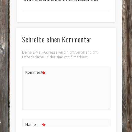
Schreibe einen Kommentar
Deine E-Mail-Adresse wird nicht veröffentlicht.
Erforderliche Felder sind mit
*
markiert
*
Kommentar
*
Name