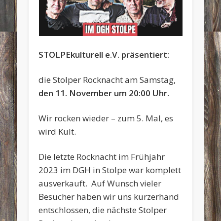
STOLPEkulturell e.V. präsentiert:
die Stolper Rocknacht am Samstag,
den 11. November um 20:00 Uhr.
Wir rocken wieder – zum 5. Mal, es
wird Kult.
Die letzte Rocknacht im Frühjahr
2023 im DGH in Stolpe war komplett
ausverkauft. Auf Wunsch vieler
Besucher haben wir uns kurzerhand
entschlossen, die nächste Stolper