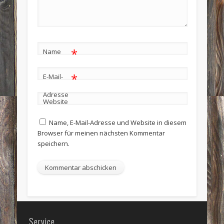
*
Name
*
E-Mail-
Adresse
Website
Name, E-Mail-Adresse und Website in diesem
Browser für meinen nächsten Kommentar
speichern.
Service