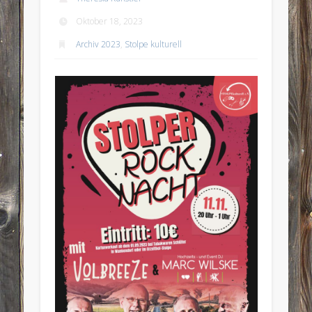
Oktober 18, 2023
Archiv 2023
,
Stolpe kulturell