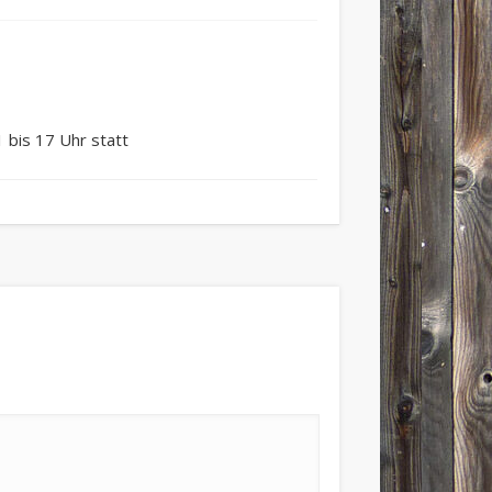
 bis 17 Uhr statt