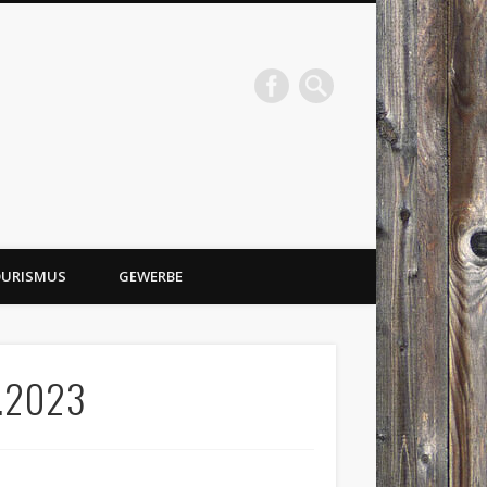
URISMUS
GEWERBE
2.2023