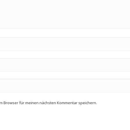
em Browser für meinen nächsten Kommentar speichern.