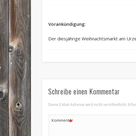
Vorankündigung:
Der diesjährige Weihnachtsmarkt am Urze
Schreibe einen Kommentar
Deine E-Mail-Adresse wird nicht veröffentlicht.
Erfo
*
Kommentar