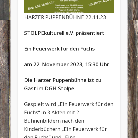
HARZER PUPPENBÜHNE 22.11.23
STOLPEkulturell e.V. präsentiert:
Ein Feuerwerk für den Fuchs
am 22. November 2023, 15:30 Uhr
Die Harzer Puppenbühne ist zu
Gast im DGH Stolpe.
Gespielt wird „Ein Feuerwerk für den
Fuchs“ in 3 Akten mit 2
Bühnenbildern nach den
Kinderbüchern „Ein Feuerwerk für
den Fuchs“ und „Eine