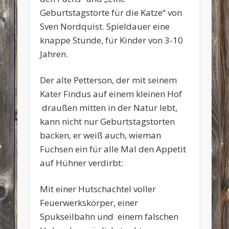
Geburtstagstorte für die Katze“ von
Sven Nordquist. Spieldauer eine
knappe Stunde, für Kinder von 3-10
Jahren.
Der alte Petterson, der mit seinem
Kater Findus auf einem kleinen Hof
draußen mitten in der Natur lebt,
kann nicht nur Geburtstagstorten
backen, er weiß auch, wieman
Füchsen ein für alle Mal den Appetit
auf Hühner verdirbt:
Mit einer Hutschachtel voller
Feuerwerkskörper, einer
Spukseilbahn und einem falschen