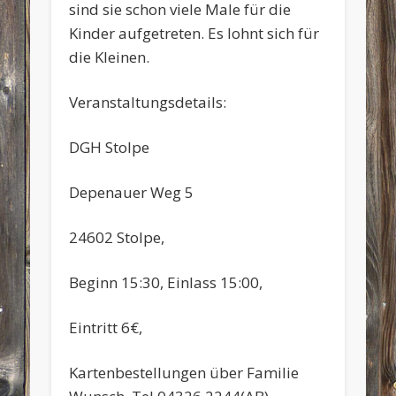
sind sie schon viele Male für die
Kinder aufgetreten. Es lohnt sich für
die Kleinen.
Veranstaltungsdetails:
DGH Stolpe
Depenauer Weg 5
24602 Stolpe,
Beginn 15:30, Einlass 15:00,
Eintritt 6€,
Kartenbestellungen über Familie