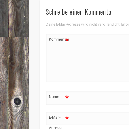
Schreibe einen Kommentar
Deine E-Mail-Adresse wird nicht veröffentlicht.
Erfo
*
Kommentar
*
Name
*
E-Mail-
Adresse