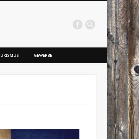
URISMUS
GEWERBE