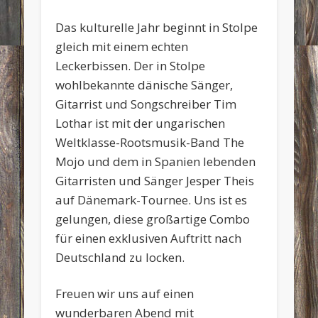
Das kulturelle Jahr beginnt in Stolpe
gleich mit einem echten
Leckerbissen. Der in Stolpe
wohlbekannte dänische Sänger,
Gitarrist und Songschreiber Tim
Lothar ist mit der ungarischen
Weltklasse-Rootsmusik-Band The
Mojo und dem in Spanien lebenden
Gitarristen und Sänger Jesper Theis
auf Dänemark-Tournee. Uns ist es
gelungen, diese großartige Combo
für einen exklusiven Auftritt nach
Deutschland zu locken.
Freuen wir uns auf einen
wunderbaren Abend mit