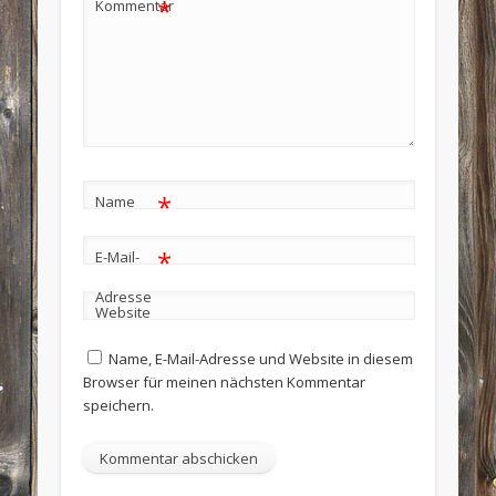
*
Kommentar
*
Name
*
E-Mail-
Adresse
Website
Name, E-Mail-Adresse und Website in diesem
Browser für meinen nächsten Kommentar
speichern.