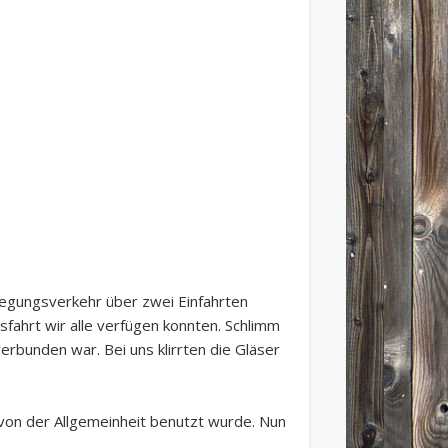
wegungsverkehr über zwei Einfahrten
sfahrt wir alle verfügen konnten. Schlimm
verbunden war. Bei uns klirrten die Gläser
on der Allgemeinheit benutzt wurde. Nun