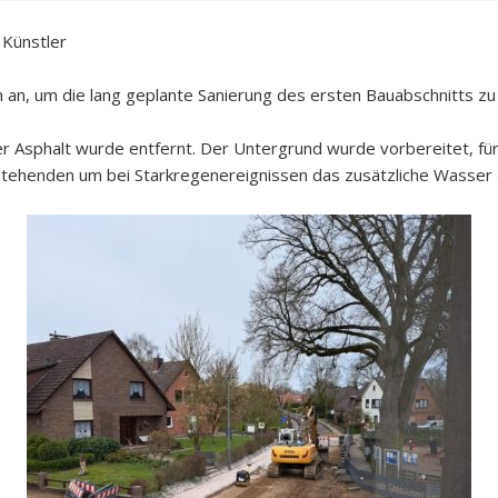
 Künstler
 an, um die lang geplante Sanierung des ersten Bauabschnitts zu
er Asphalt wurde entfernt. Der Untergrund wurde vorbereitet, für
stehenden um bei Starkregenereignissen das zusätzliche Wasser