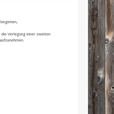
 beginnen,
 die Verlegung einer zweiten
 aufzunehmen.