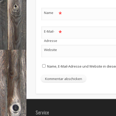
*
Name
*
E-Mail-
Adresse
Website
Name, E-Mail-Adresse und Website in dies
Service