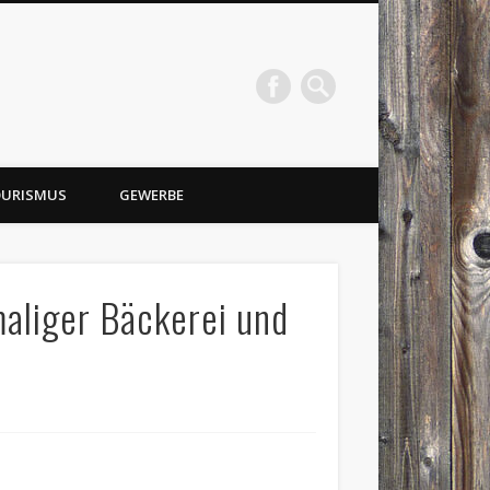
URISMUS
GEWERBE
aliger Bäckerei und