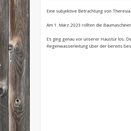
Eine subjektive Betrachtung von Theresia
Am 1. März 2023 rollten die Baumaschinen
Es ging genau vor unserer Haustür los. D
Regenwasserleitung über der bereits be