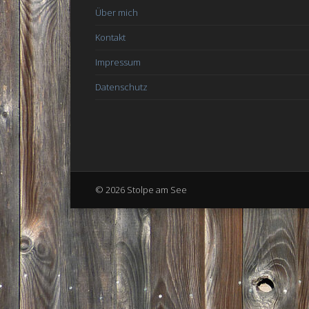
Über mich
Kontakt
Impressum
Datenschutz
© 2026 Stolpe am See