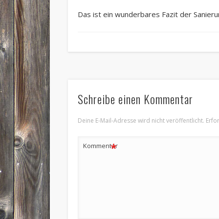
Das ist ein wunderbares Fazit der Sanieru
Schreibe einen Kommentar
Deine E-Mail-Adresse wird nicht veröffentlicht.
Erfo
*
Kommentar