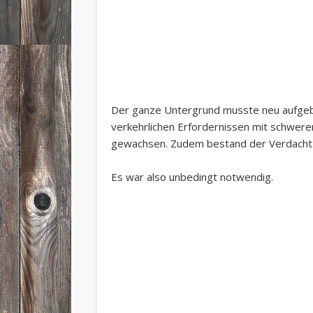
Der ganze Untergrund musste neu aufgeba
verkehrlichen Erfordernissen mit schwer
gewachsen. Zudem bestand der Verdacht 
Es war also unbedingt notwendig.