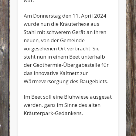
war.
Am Donnerstag den 11. April 2024
wurde nun die Kräuterhexe aus
Stahl mit schwerem Gerät an ihren
neuen, von der Gemeinde
vorgesehenen Ort verbracht. Sie
steht nun in einem Beet unterhalb
der Geothermie-Übergabestelle für
das innovative Kaltnetz zur
Wärmeversorgung des Baugebiets.
Im Beet soll eine Blühwiese ausgesät
werden, ganz im Sinne des alten
Kräuterpark-Gedankens.