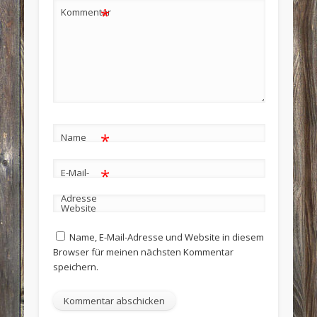
*
Kommentar
*
Name
*
E-Mail-
Adresse
Website
Name, E-Mail-Adresse und Website in diesem
Browser für meinen nächsten Kommentar
speichern.