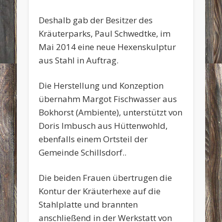
Deshalb gab der Besitzer des
Kräuterparks, Paul Schwedtke, im
Mai 2014 eine neue Hexenskulptur
aus Stahl in Auftrag.
Die Herstellung und Konzeption
übernahm Margot Fischwasser aus
Bokhorst (Ambiente), unterstützt von
Doris Imbusch aus Hüttenwohld,
ebenfalls einem Ortsteil der
Gemeinde Schillsdorf..
Die beiden Frauen übertrugen die
Kontur der Kräuterhexe auf die
Stahlplatte und brannten
anschließend in der Werkstatt von