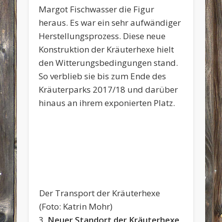
Margot Fischwasser die Figur
heraus. Es war ein sehr aufwändiger
Herstellungsprozess. Diese neue
Konstruktion der Kräuterhexe hielt
den Witterungsbedingungen stand.
So verblieb sie bis zum Ende des
Kräuterparks 2017/18 und darüber
hinaus an ihrem exponierten Platz.
Der Transport der Kräuterhexe
(Foto: Katrin Mohr)
3.
Neuer Standort der Kräuterhexe