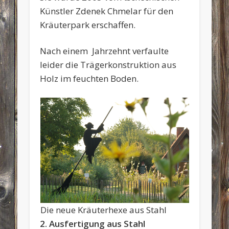
Künstler Zdenek Chmelar für den
Kräuterpark erschaffen.
Nach einem Jahrzehnt verfaulte
leider die Trägerkonstruktion aus
Holz im feuchten Boden.
Die neue Kräuterhexe aus Stahl
2.
Ausfertigung aus Stahl