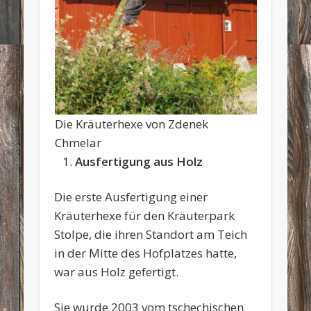
Die Kräuterhexe von Zdenek
Chmelar
Ausfertigung aus Holz
Die erste Ausfertigung einer
Kräuterhexe für den Kräuterpark
Stolpe, die ihren Standort am Teich
in der Mitte des Hofplatzes hatte,
war aus Holz gefertigt.
Sie wurde 2003 vom tschechischen