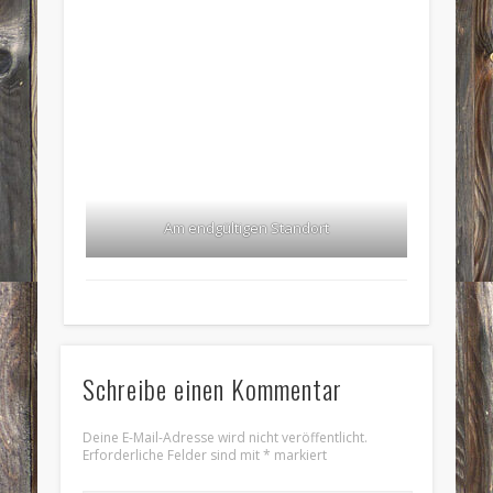
Am endgültigen Standort
Schreibe einen Kommentar
Deine E-Mail-Adresse wird nicht veröffentlicht.
Erforderliche Felder sind mit
*
markiert