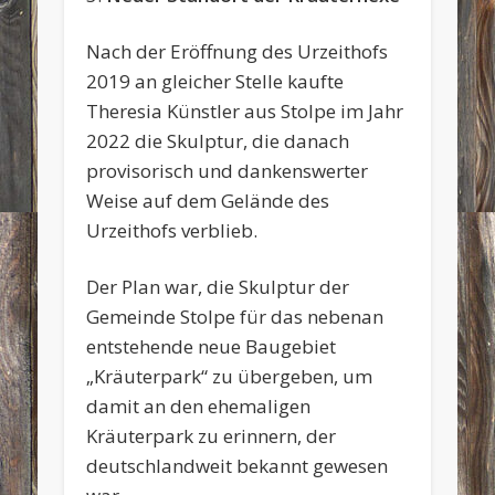
Nach der Eröffnung des Urzeithofs
2019 an gleicher Stelle kaufte
Theresia Künstler aus Stolpe im Jahr
2022 die Skulptur, die danach
provisorisch und dankenswerter
Weise auf dem Gelände des
Urzeithofs verblieb.
Der Plan war, die Skulptur der
Gemeinde Stolpe für das nebenan
entstehende neue Baugebiet
„Kräuterpark“ zu übergeben, um
damit an den ehemaligen
Kräuterpark zu erinnern, der
deutschlandweit bekannt gewesen