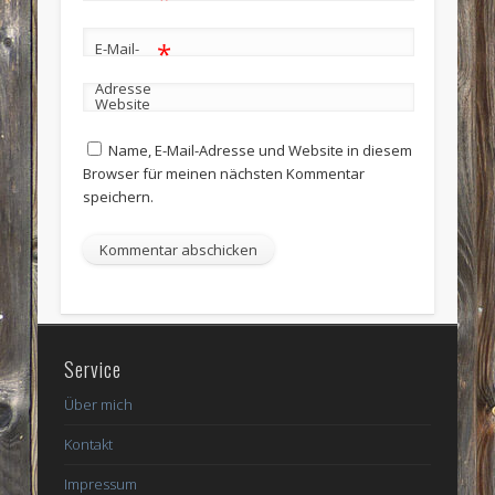
*
E-Mail-
Adresse
Website
Name, E-Mail-Adresse und Website in diesem
Browser für meinen nächsten Kommentar
speichern.
Service
Über mich
Kontakt
Impressum