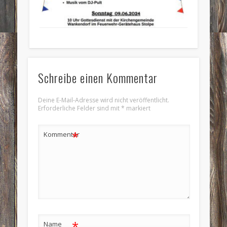
Schreibe einen Kommentar
Deine E-Mail-Adresse wird nicht veröffentlicht.
Erforderliche Felder sind mit
*
markiert
*
Kommentar
*
Name