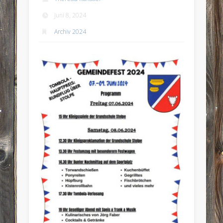
Juni 8, 2024
Archiv 2024