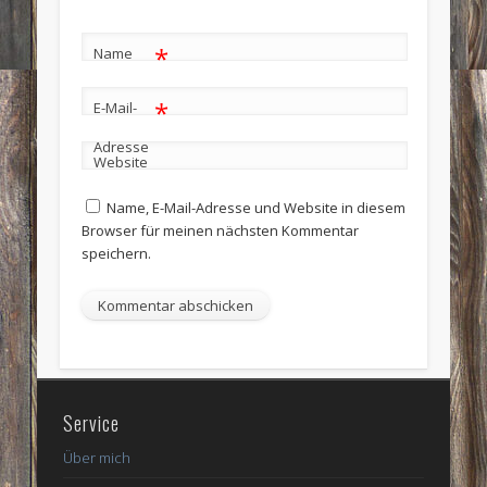
*
Name
*
E-Mail-
Adresse
Website
Name, E-Mail-Adresse und Website in diesem
Browser für meinen nächsten Kommentar
speichern.
Service
Über mich